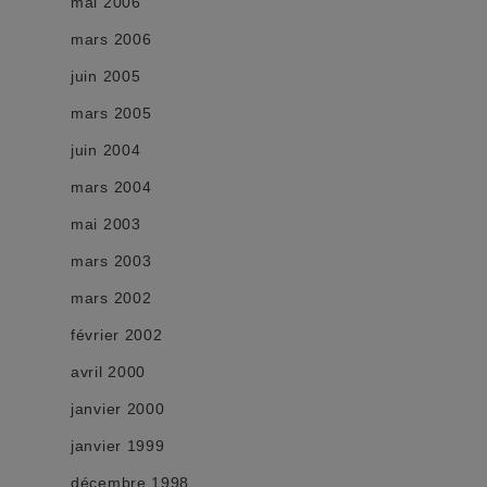
mai 2006
mars 2006
juin 2005
mars 2005
juin 2004
mars 2004
mai 2003
mars 2003
mars 2002
février 2002
avril 2000
janvier 2000
janvier 1999
décembre 1998