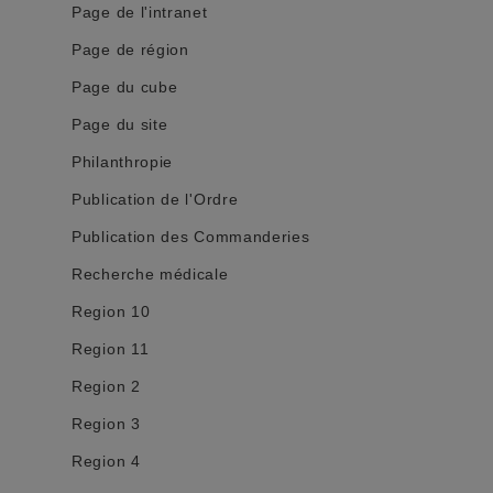
Page de l'intranet
Page de région
Page du cube
Page du site
Philanthropie
Publication de l'Ordre
Publication des Commanderies
Recherche médicale
Region 10
Region 11
Region 2
Region 3
Region 4