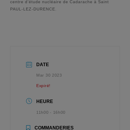
centre d’étude nucléaire de Cadarache à Saint
PAUL-LEZ-DURENCE.
DATE
Mar 30 2023
Expiré!
HEURE
11h00 - 16h00
COMMANDERIES