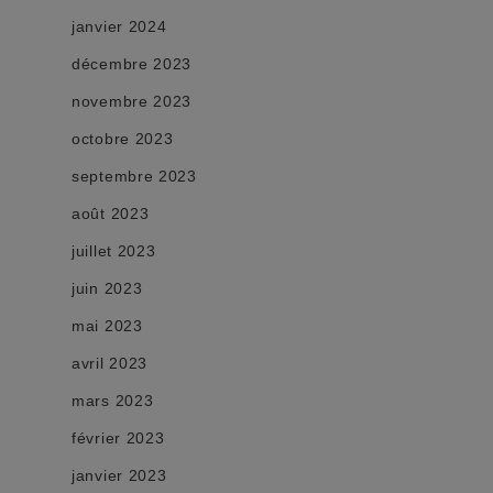
janvier 2024
décembre 2023
novembre 2023
octobre 2023
septembre 2023
août 2023
juillet 2023
juin 2023
mai 2023
avril 2023
mars 2023
février 2023
janvier 2023