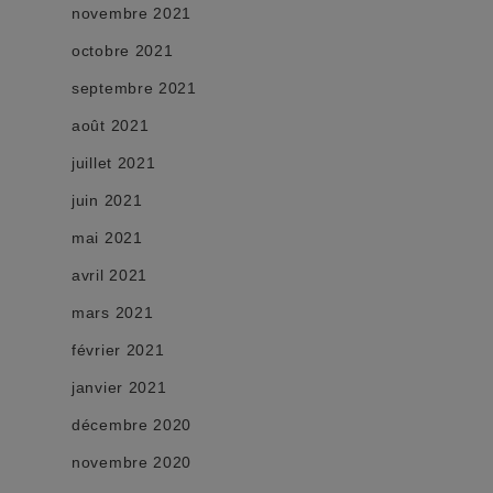
novembre 2021
octobre 2021
septembre 2021
août 2021
juillet 2021
juin 2021
mai 2021
avril 2021
mars 2021
février 2021
janvier 2021
décembre 2020
novembre 2020