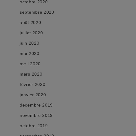
octobre 2020
septembre 2020
août 2020
juillet 2020
juin 2020
mai 2020
avril 2020
mars 2020
février 2020
janvier 2020
décembre 2019
novembre 2019
octobre 2019