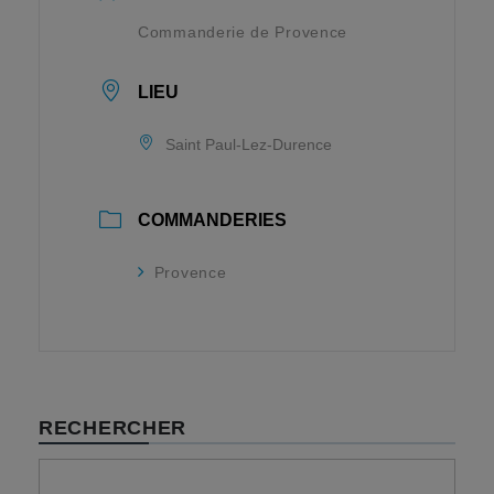
Commanderie de Provence
LIEU
Saint Paul-Lez-Durence
COMMANDERIES
Provence
RECHERCHER