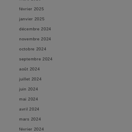
février 2025
janvier 2025
décembre 2024
novembre 2024
octobre 2024
septembre 2024
août 2024
juillet 2024
juin 2024
mai 2024
avril 2024
mars 2024
février 2024