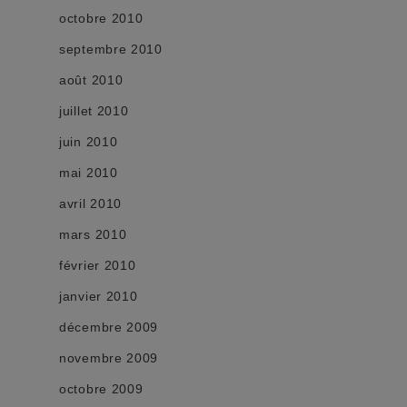
octobre 2010
septembre 2010
août 2010
juillet 2010
juin 2010
mai 2010
avril 2010
mars 2010
février 2010
janvier 2010
décembre 2009
novembre 2009
octobre 2009