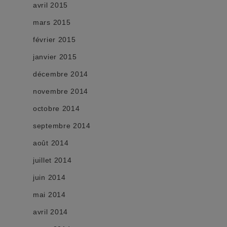
avril 2015
mars 2015
février 2015
janvier 2015
décembre 2014
novembre 2014
octobre 2014
septembre 2014
août 2014
juillet 2014
juin 2014
mai 2014
avril 2014