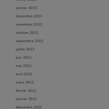
janvier 2013
décembre 2012
novembre 2012
octobre 2012
septembre 2012
juillet 2012
juin 2012
mai 2012
avril 2012
mars 2012
février 2012
janvier 2012
décembre 2011