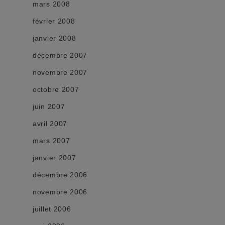
mars 2008
février 2008
janvier 2008
décembre 2007
novembre 2007
octobre 2007
juin 2007
avril 2007
mars 2007
janvier 2007
décembre 2006
novembre 2006
juillet 2006