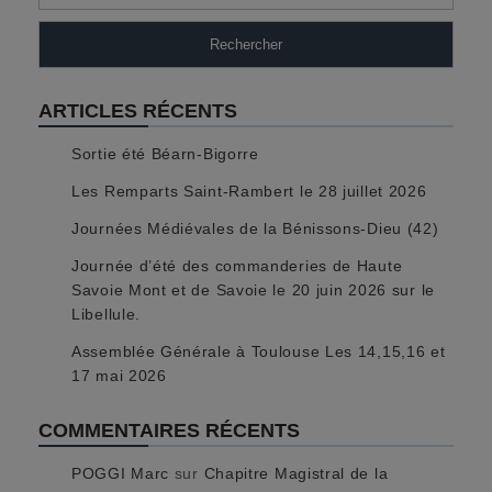
Rechercher
ARTICLES RÉCENTS
Sortie été Béarn-Bigorre
Les Remparts Saint-Rambert le 28 juillet 2026
Journées Médiévales de la Bénissons-Dieu (42)
Journée d’été des commanderies de Haute
Savoie Mont et de Savoie le 20 juin 2026 sur le
Libellule.
Assemblée Générale à Toulouse Les 14,15,16 et
17 mai 2026
COMMENTAIRES RÉCENTS
POGGI Marc
sur
Chapitre Magistral de la