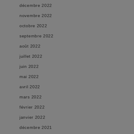
décembre 2022
novembre 2022
octobre 2022
septembre 2022
août 2022
juillet 2022
juin 2022
mai 2022
avril 2022
mars 2022
février 2022
janvier 2022
décembre 2021