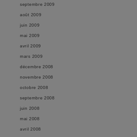
septembre 2009
août 2009
juin 2009
mai 2009
avril 2009
mars 2009
décembre 2008
novembre 2008
octobre 2008
septembre 2008
juin 2008
mai 2008
avril 2008