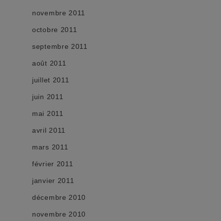
novembre 2011
octobre 2011
septembre 2011
août 2011
juillet 2011
juin 2011
mai 2011
avril 2011
mars 2011
février 2011
janvier 2011
décembre 2010
novembre 2010