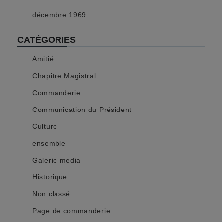
décembre 1969
CATÉGORIES
Amitié
Chapitre Magistral
Commanderie
Communication du Président
Culture
ensemble
Galerie media
Historique
Non classé
Page de commanderie