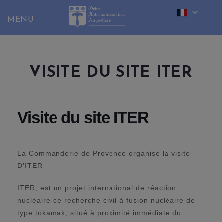
Skip
to
content
VISITE DU SITE ITER
Visite du site ITER
La Commanderie de Provence organise la visite
D’ITER
ITER, est un projet international de réaction
nucléaire de recherche civil à fusion nucléaire de
type tokamak, situé à proximité immédiate du