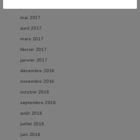
juin 2017
mai 2017
avril 2017
mars 2017
février 2017
janvier 2017
décembre 2016
novembre 2016
octobre 2016
septembre 2016
août 2016
juillet 2016
juin 2016