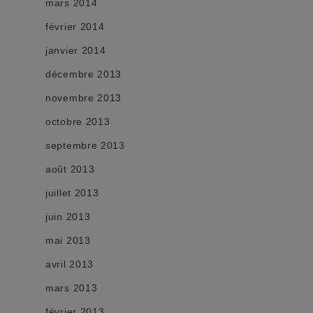
mars 2014
février 2014
janvier 2014
décembre 2013
novembre 2013
octobre 2013
septembre 2013
août 2013
juillet 2013
juin 2013
mai 2013
avril 2013
mars 2013
février 2013