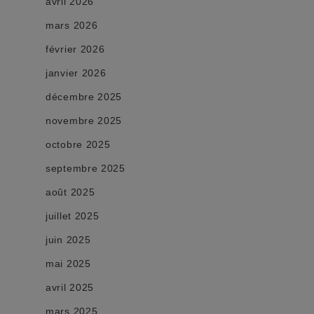
avril 2026
mars 2026
février 2026
janvier 2026
décembre 2025
novembre 2025
octobre 2025
septembre 2025
août 2025
juillet 2025
juin 2025
mai 2025
avril 2025
mars 2025