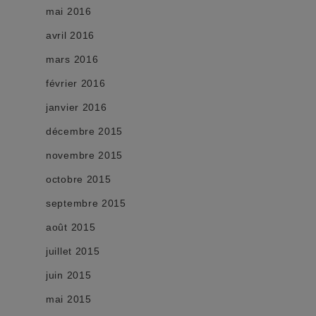
mai 2016
avril 2016
mars 2016
février 2016
janvier 2016
décembre 2015
novembre 2015
octobre 2015
septembre 2015
août 2015
juillet 2015
juin 2015
mai 2015