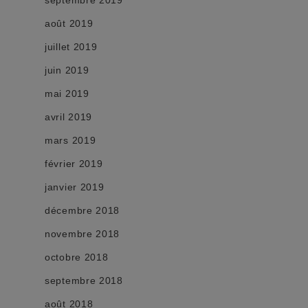
septembre 2019
août 2019
juillet 2019
juin 2019
mai 2019
avril 2019
mars 2019
février 2019
janvier 2019
décembre 2018
novembre 2018
octobre 2018
septembre 2018
août 2018