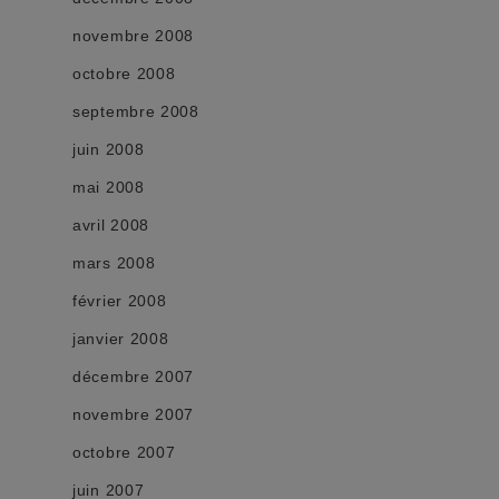
novembre 2008
octobre 2008
septembre 2008
juin 2008
mai 2008
avril 2008
mars 2008
février 2008
janvier 2008
décembre 2007
novembre 2007
octobre 2007
juin 2007