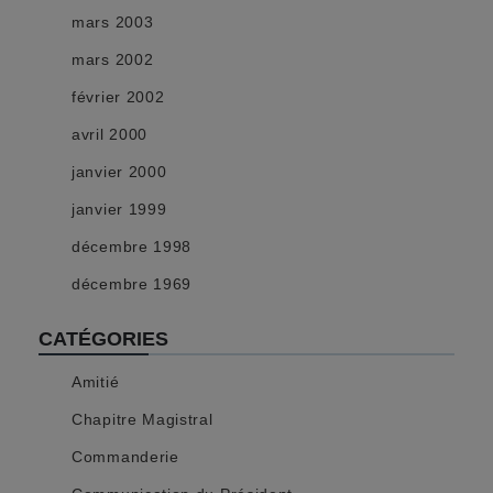
mars 2003
mars 2002
février 2002
avril 2000
janvier 2000
janvier 1999
décembre 1998
décembre 1969
CATÉGORIES
Amitié
Chapitre Magistral
Commanderie