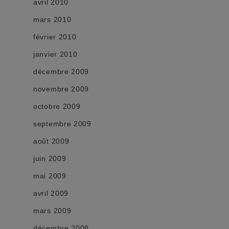
avril 2010
mars 2010
février 2010
janvier 2010
décembre 2009
novembre 2009
octobre 2009
septembre 2009
août 2009
juin 2009
mai 2009
avril 2009
mars 2009
décembre 2008