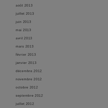
août 2013
juillet 2013
juin 2013
mai 2013
avril 2013
mars 2013
février 2013
janvier 2013
décembre 2012
novembre 2012
octobre 2012
septembre 2012
juillet 2012