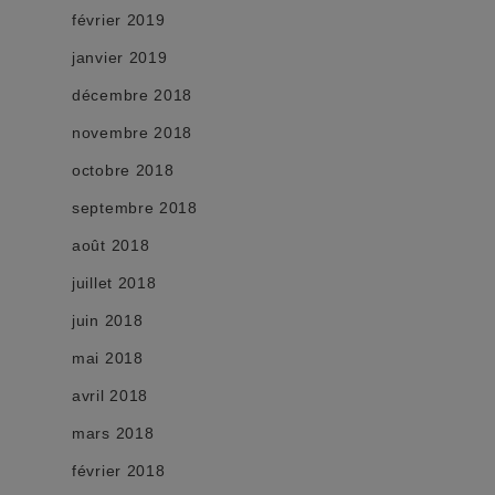
février 2019
janvier 2019
décembre 2018
novembre 2018
octobre 2018
septembre 2018
août 2018
juillet 2018
juin 2018
mai 2018
avril 2018
mars 2018
février 2018