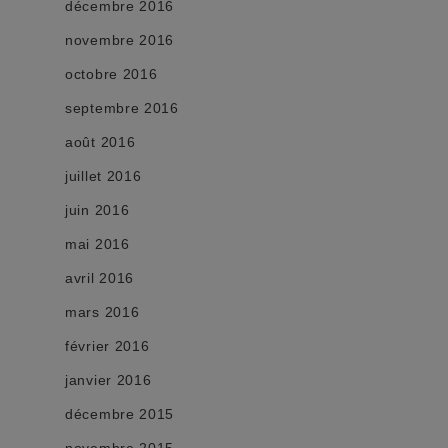
décembre 2016
novembre 2016
octobre 2016
septembre 2016
août 2016
juillet 2016
juin 2016
mai 2016
avril 2016
mars 2016
février 2016
janvier 2016
décembre 2015
novembre 2015