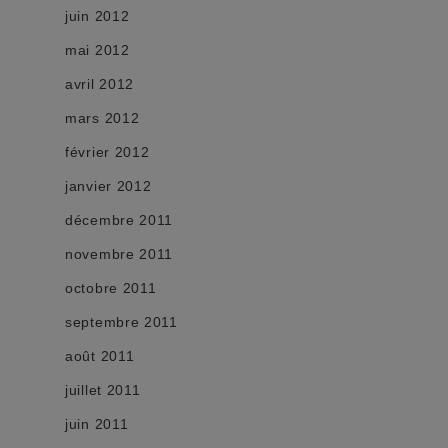
juin 2012
mai 2012
avril 2012
mars 2012
février 2012
janvier 2012
décembre 2011
novembre 2011
octobre 2011
septembre 2011
août 2011
juillet 2011
juin 2011