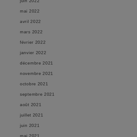
juin 2022
mai 2022
avril 2022
mars 2022
février 2022
janvier 2022
décembre 2021
novembre 2021
octobre 2021
septembre 2021
août 2021
juillet 2021
juin 2021
mai 2021