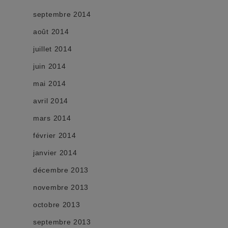
septembre 2014
août 2014
juillet 2014
juin 2014
mai 2014
avril 2014
mars 2014
février 2014
janvier 2014
décembre 2013
novembre 2013
octobre 2013
septembre 2013