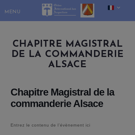
Skip
to
content
CHAPITRE MAGISTRAL
DE LA COMMANDERIE
ALSACE
Chapitre Magistral de la
commanderie Alsace
Entrez le contenu de l’évènement ici