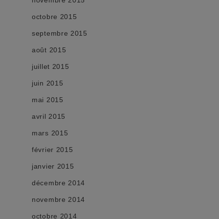
octobre 2015
septembre 2015
août 2015
juillet 2015
juin 2015
mai 2015
avril 2015
mars 2015
février 2015
janvier 2015
décembre 2014
novembre 2014
octobre 2014