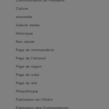
Communication du Président
Culture
ensemble
Galerie media
Historique
Non classé
Page de commanderie
Page de l'intranet
Page de région
Page du cube
Page du site
Philanthropie
Publication de l'Ordre
Publication des Commanderies