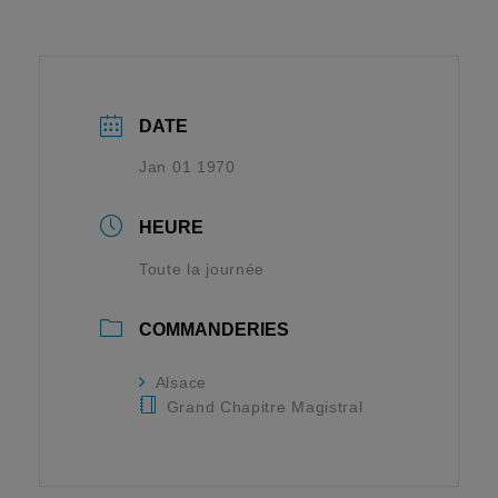
DATE
Jan 01 1970
HEURE
Toute la journée
COMMANDERIES
Alsace
Grand Chapitre Magistral