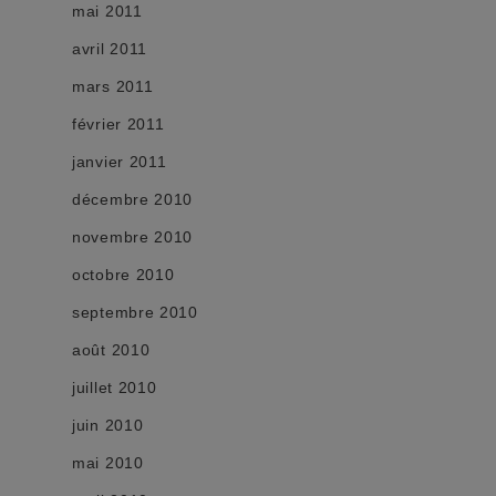
mai 2011
avril 2011
mars 2011
février 2011
janvier 2011
décembre 2010
novembre 2010
octobre 2010
septembre 2010
août 2010
juillet 2010
juin 2010
mai 2010