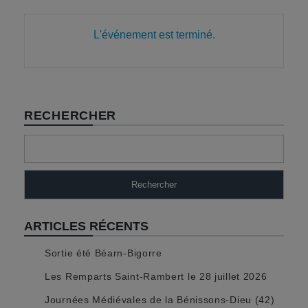
L'événement est terminé.
RECHERCHER
Rechercher
ARTICLES RÉCENTS
Sortie été Béarn-Bigorre
Les Remparts Saint-Rambert le 28 juillet 2026
Journées Médiévales de la Bénissons-Dieu (42)