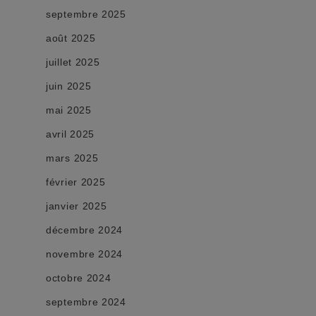
septembre 2025
août 2025
juillet 2025
juin 2025
mai 2025
avril 2025
mars 2025
février 2025
janvier 2025
décembre 2024
novembre 2024
octobre 2024
septembre 2024