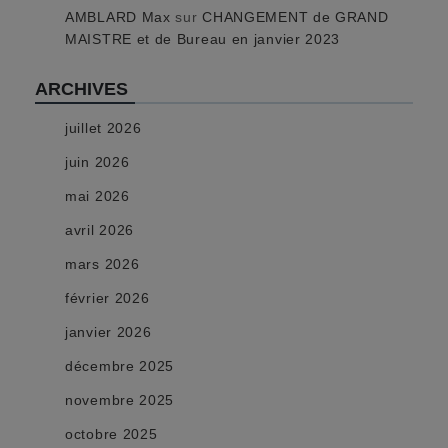
AMBLARD Max
sur
CHANGEMENT de GRAND
MAISTRE et de Bureau en janvier 2023
ARCHIVES
juillet 2026
juin 2026
mai 2026
avril 2026
mars 2026
février 2026
janvier 2026
décembre 2025
novembre 2025
octobre 2025