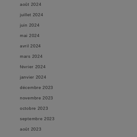
août 2024
juillet 2024
juin 2024
mai 2024
avril 2024
mars 2024
février 2024
janvier 2024
décembre 2023
novembre 2023
octobre 2023
septembre 2023
août 2023