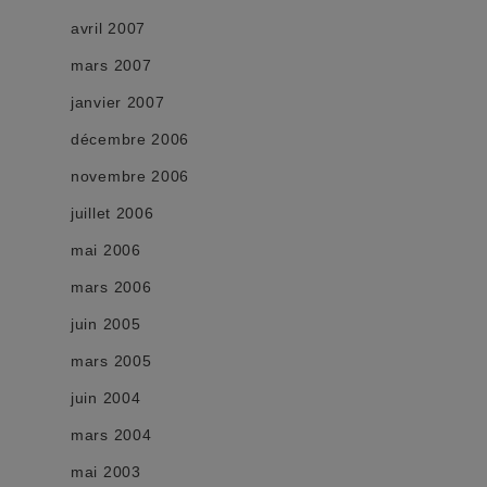
avril 2007
mars 2007
janvier 2007
décembre 2006
novembre 2006
juillet 2006
mai 2006
mars 2006
juin 2005
mars 2005
juin 2004
mars 2004
mai 2003