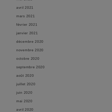
avril 2021
mars 2021
février 2021
janvier 2021
décembre 2020
novembre 2020
octobre 2020
septembre 2020
août 2020
juillet 2020
juin 2020
mai 2020
avril 2020