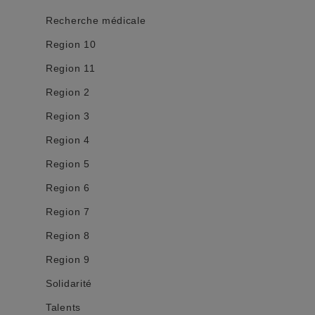
Recherche médicale
Region 10
Region 11
Region 2
Region 3
Region 4
Region 5
Region 6
Region 7
Region 8
Region 9
Solidarité
Talents