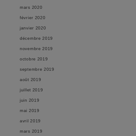
mars 2020
février 2020
janvier 2020
décembre 2019
novembre 2019
octobre 2019
septembre 2019
août 2019
juillet 2019
juin 2019
mai 2019
avril 2019
mars 2019