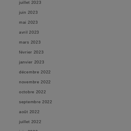
juillet 2023
juin 2023
mai 2023
avril 2023
mars 2023
février 2023
janvier 2023
décembre 2022
novembre 2022
octobre 2022
septembre 2022
août 2022
juillet 2022