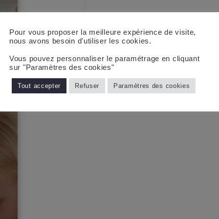
Pour vous proposer la meilleure expérience de visite,
nous avons besoin d'utiliser les cookies.
Vous pouvez personnaliser le paramétrage en cliquant
sur "Paramètres des cookies"
Tout accepter
Refuser
Paramètres des cookies