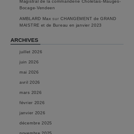
Magistral de la commanderie Choletais-Mauges-
Bocage-Vendeen
AMBLARD Max
sur
CHANGEMENT de GRAND
MAISTRE et de Bureau en janvier 2023
ARCHIVES
juillet 2026
juin 2026
mai 2026
avril 2026
mars 2026
février 2026
janvier 2026
décembre 2025
novembre 2025