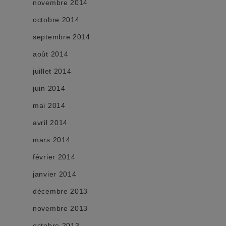
novembre 2014
octobre 2014
septembre 2014
août 2014
juillet 2014
juin 2014
mai 2014
avril 2014
mars 2014
février 2014
janvier 2014
décembre 2013
novembre 2013
octobre 2013