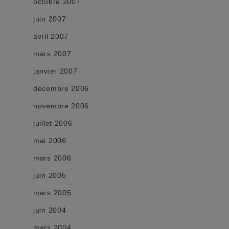
octobre 2007
juin 2007
avril 2007
mars 2007
janvier 2007
décembre 2006
novembre 2006
juillet 2006
mai 2006
mars 2006
juin 2005
mars 2005
juin 2004
mars 2004