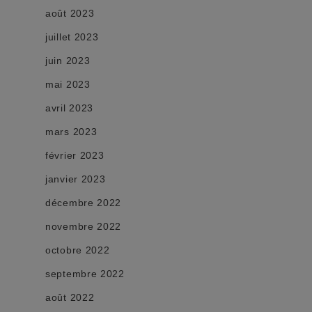
août 2023
juillet 2023
juin 2023
mai 2023
avril 2023
mars 2023
février 2023
janvier 2023
décembre 2022
novembre 2022
octobre 2022
septembre 2022
août 2022