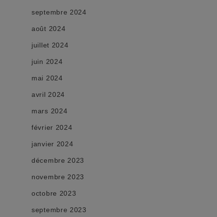
septembre 2024
août 2024
juillet 2024
juin 2024
mai 2024
avril 2024
mars 2024
février 2024
janvier 2024
décembre 2023
novembre 2023
octobre 2023
septembre 2023