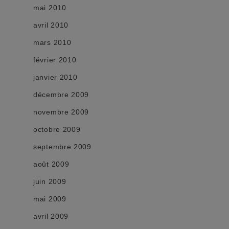
mai 2010
avril 2010
mars 2010
février 2010
janvier 2010
décembre 2009
novembre 2009
octobre 2009
septembre 2009
août 2009
juin 2009
mai 2009
avril 2009