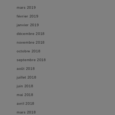
mars 2019
février 2019
janvier 2019
décembre 2018
novembre 2018
octobre 2018
septembre 2018
août 2018
juillet 2018
juin 2018
mai 2018
avril 2018
mars 2018