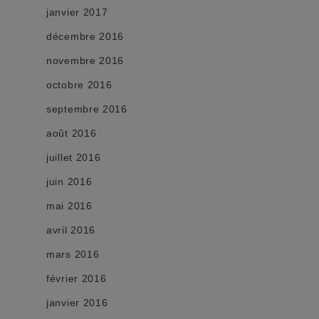
janvier 2017
décembre 2016
novembre 2016
octobre 2016
septembre 2016
août 2016
juillet 2016
juin 2016
mai 2016
avril 2016
mars 2016
février 2016
janvier 2016