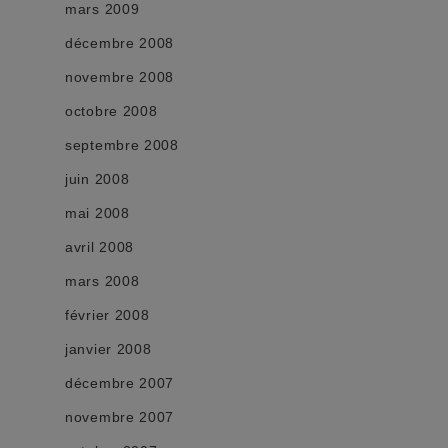
mars 2009
décembre 2008
novembre 2008
octobre 2008
septembre 2008
juin 2008
mai 2008
avril 2008
mars 2008
février 2008
janvier 2008
décembre 2007
novembre 2007