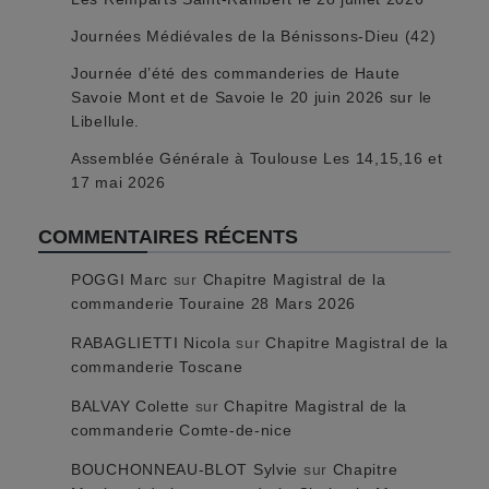
Journées Médiévales de la Bénissons-Dieu (42)
Journée d’été des commanderies de Haute
Savoie Mont et de Savoie le 20 juin 2026 sur le
Libellule.
Assemblée Générale à Toulouse Les 14,15,16 et
17 mai 2026
COMMENTAIRES RÉCENTS
POGGI Marc
sur
Chapitre Magistral de la
commanderie Touraine 28 Mars 2026
RABAGLIETTI Nicola
sur
Chapitre Magistral de la
commanderie Toscane
BALVAY Colette
sur
Chapitre Magistral de la
commanderie Comte-de-nice
BOUCHONNEAU-BLOT Sylvie
sur
Chapitre