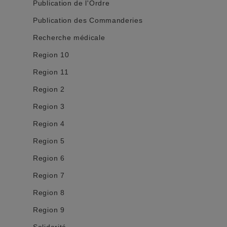
Publication de l'Ordre
Publication des Commanderies
Recherche médicale
Region 10
Region 11
Region 2
Region 3
Region 4
Region 5
Region 6
Region 7
Region 8
Region 9