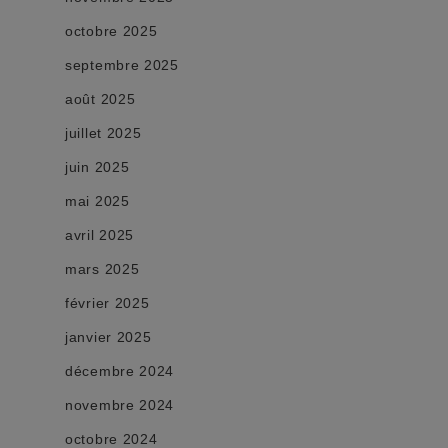
octobre 2025
septembre 2025
août 2025
juillet 2025
juin 2025
mai 2025
avril 2025
mars 2025
février 2025
janvier 2025
décembre 2024
novembre 2024
octobre 2024