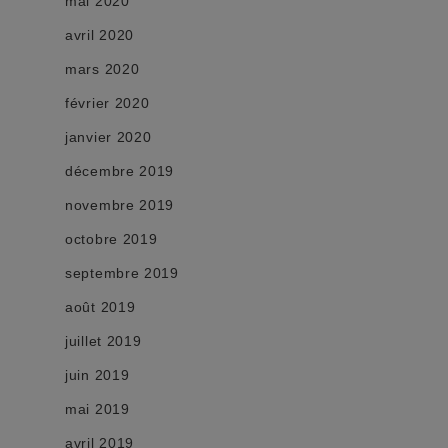
mai 2020
avril 2020
mars 2020
février 2020
janvier 2020
décembre 2019
novembre 2019
octobre 2019
septembre 2019
août 2019
juillet 2019
juin 2019
mai 2019
avril 2019