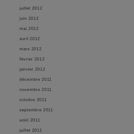
juillet 2012
juin 2012
mai 2012
avril 2012
mars 2012
février 2012
janvier 2012
décembre 2011
novembre 2011
octobre 2011
septembre 2011
août 2011
juillet 2011