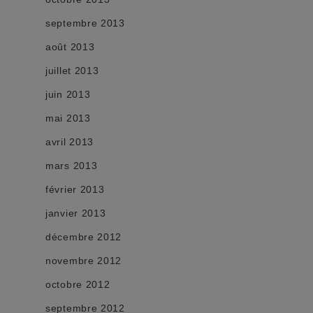
septembre 2013
août 2013
juillet 2013
juin 2013
mai 2013
avril 2013
mars 2013
février 2013
janvier 2013
décembre 2012
novembre 2012
octobre 2012
septembre 2012