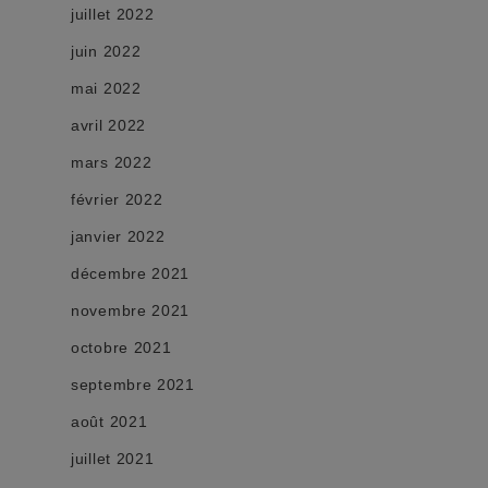
juillet 2022
juin 2022
mai 2022
avril 2022
mars 2022
février 2022
janvier 2022
décembre 2021
novembre 2021
octobre 2021
septembre 2021
août 2021
juillet 2021