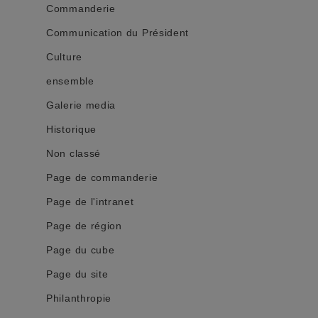
Commanderie
Communication du Président
Culture
ensemble
Galerie media
Historique
Non classé
Page de commanderie
Page de l'intranet
Page de région
Page du cube
Page du site
Philanthropie