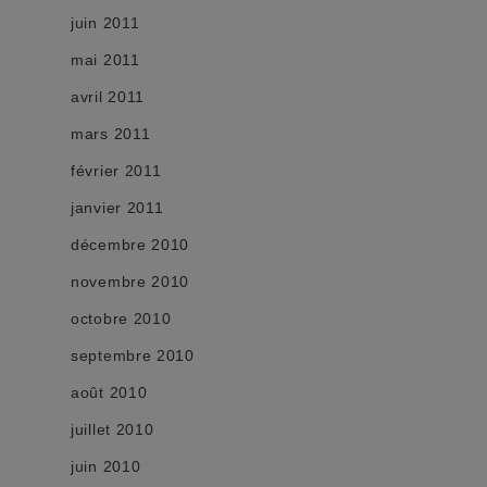
juin 2011
mai 2011
avril 2011
mars 2011
février 2011
janvier 2011
décembre 2010
novembre 2010
octobre 2010
septembre 2010
août 2010
juillet 2010
juin 2010