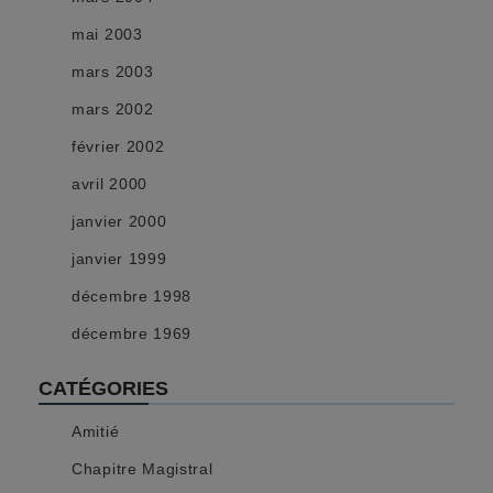
mai 2003
mars 2003
mars 2002
février 2002
avril 2000
janvier 2000
janvier 1999
décembre 1998
décembre 1969
CATÉGORIES
Amitié
Chapitre Magistral