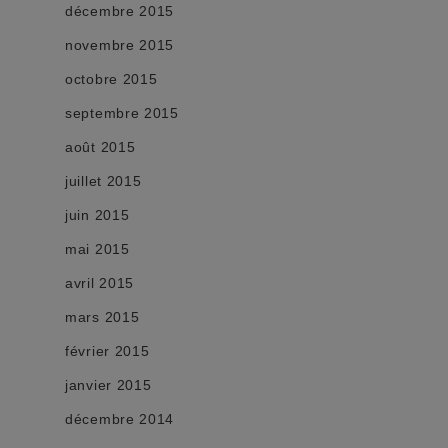
décembre 2015
novembre 2015
octobre 2015
septembre 2015
août 2015
juillet 2015
juin 2015
mai 2015
avril 2015
mars 2015
février 2015
janvier 2015
décembre 2014