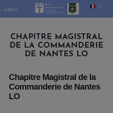
Skip
to
content
CHAPITRE MAGISTRAL
DE LA COMMANDERIE
DE NANTES LO
Chapitre Magistral de la
Commanderie de Nantes
LO