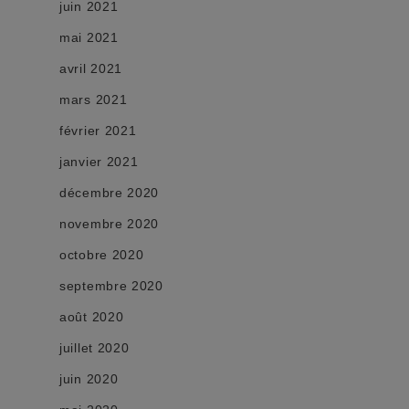
juin 2021
mai 2021
avril 2021
mars 2021
février 2021
janvier 2021
décembre 2020
novembre 2020
octobre 2020
septembre 2020
août 2020
juillet 2020
juin 2020