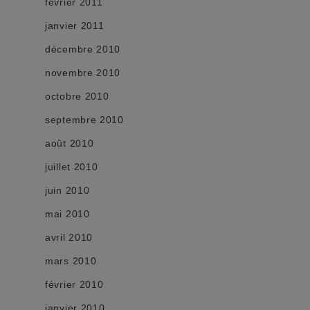
février 2011
janvier 2011
décembre 2010
novembre 2010
octobre 2010
septembre 2010
août 2010
juillet 2010
juin 2010
mai 2010
avril 2010
mars 2010
février 2010
janvier 2010