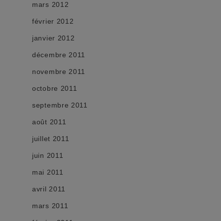
mars 2012
février 2012
janvier 2012
décembre 2011
novembre 2011
octobre 2011
septembre 2011
août 2011
juillet 2011
juin 2011
mai 2011
avril 2011
mars 2011