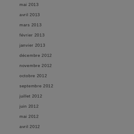
mai 2013
avril 2013
mars 2013
février 2013
janvier 2013
décembre 2012
novembre 2012
octobre 2012
septembre 2012
juillet 2012
juin 2012
mai 2012
avril 2012