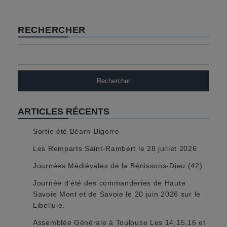
RECHERCHER
Rechercher
ARTICLES RÉCENTS
Sortie été Béarn-Bigorre
Les Remparts Saint-Rambert le 28 juillet 2026
Journées Médiévales de la Bénissons-Dieu (42)
Journée d’été des commanderies de Haute
Savoie Mont et de Savoie le 20 juin 2026 sur le
Libellule.
Assemblée Générale à Toulouse Les 14,15,16 et