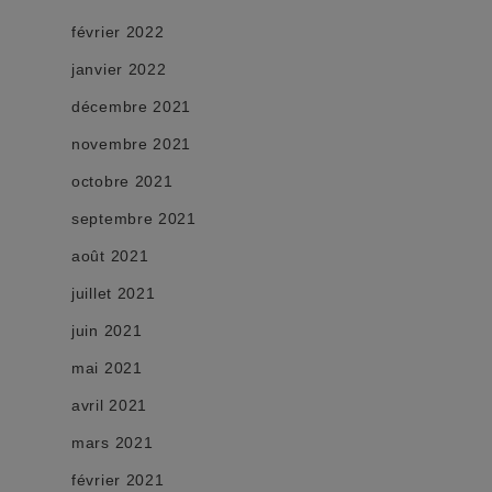
février 2022
janvier 2022
décembre 2021
novembre 2021
octobre 2021
septembre 2021
août 2021
juillet 2021
juin 2021
mai 2021
avril 2021
mars 2021
février 2021