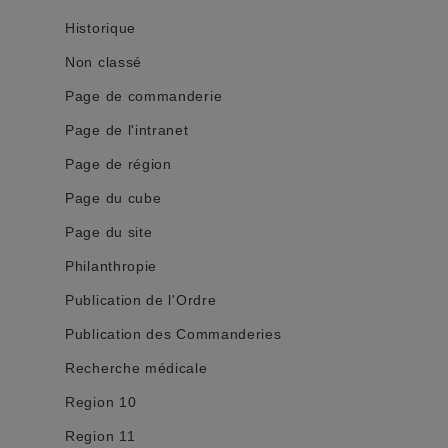
Historique
Non classé
Page de commanderie
Page de l'intranet
Page de région
Page du cube
Page du site
Philanthropie
Publication de l'Ordre
Publication des Commanderies
Recherche médicale
Region 10
Region 11