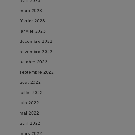
avril 2023
mars 2023
février 2023
janvier 2023
décembre 2022
novembre 2022
octobre 2022
septembre 2022
août 2022
juillet 2022
juin 2022
mai 2022
avril 2022
mars 2022