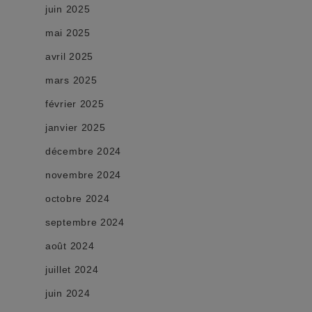
juin 2025
mai 2025
avril 2025
mars 2025
février 2025
janvier 2025
décembre 2024
novembre 2024
octobre 2024
septembre 2024
août 2024
juillet 2024
juin 2024