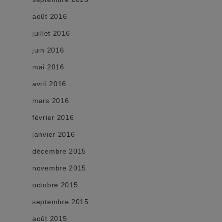
août 2016
juillet 2016
juin 2016
mai 2016
avril 2016
mars 2016
février 2016
janvier 2016
décembre 2015
novembre 2015
octobre 2015
septembre 2015
août 2015