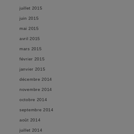
juillet 2015
juin 2015
mai 2015
avril 2015
mars 2015
février 2015
janvier 2015
décembre 2014
novembre 2014
octobre 2014
septembre 2014
août 2014
juillet 2014