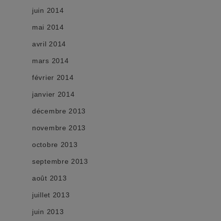
juin 2014
mai 2014
avril 2014
mars 2014
février 2014
janvier 2014
décembre 2013
novembre 2013
octobre 2013
septembre 2013
août 2013
juillet 2013
juin 2013