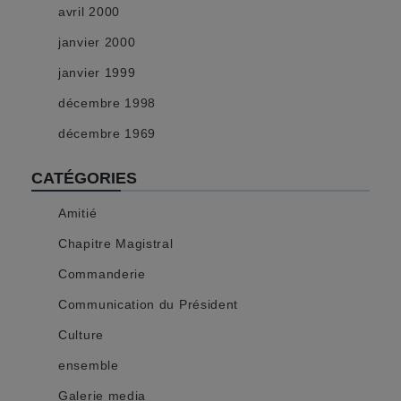
avril 2000
janvier 2000
janvier 1999
décembre 1998
décembre 1969
CATÉGORIES
Amitié
Chapitre Magistral
Commanderie
Communication du Président
Culture
ensemble
Galerie media