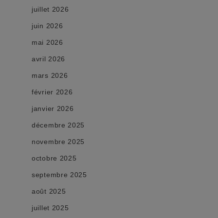
juillet 2026
juin 2026
mai 2026
avril 2026
mars 2026
février 2026
janvier 2026
décembre 2025
novembre 2025
octobre 2025
septembre 2025
août 2025
juillet 2025