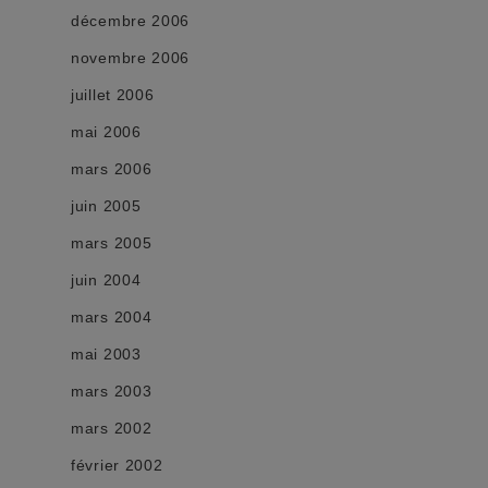
décembre 2006
novembre 2006
juillet 2006
mai 2006
mars 2006
juin 2005
mars 2005
juin 2004
mars 2004
mai 2003
mars 2003
mars 2002
février 2002