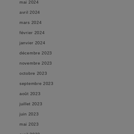
mai 2024
avril 2024
mars 2024
février 2024
janvier 2024
décembre 2023
novembre 2023
octobre 2023
septembre 2023
août 2023
juillet 2023
juin 2023
mai 2023