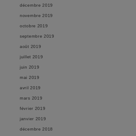
décembre 2019
novembre 2019
octobre 2019
septembre 2019
août 2019
juillet 2019
juin 2019
mai 2019
avril 2019
mars 2019
février 2019
janvier 2019
décembre 2018