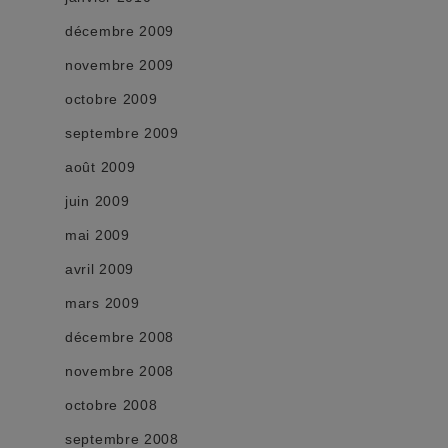
décembre 2009
novembre 2009
octobre 2009
septembre 2009
août 2009
juin 2009
mai 2009
avril 2009
mars 2009
décembre 2008
novembre 2008
octobre 2008
septembre 2008