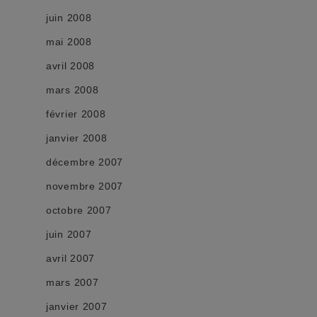
juin 2008
mai 2008
avril 2008
mars 2008
février 2008
janvier 2008
décembre 2007
novembre 2007
octobre 2007
juin 2007
avril 2007
mars 2007
janvier 2007