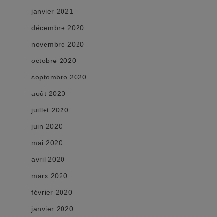
janvier 2021
décembre 2020
novembre 2020
octobre 2020
septembre 2020
août 2020
juillet 2020
juin 2020
mai 2020
avril 2020
mars 2020
février 2020
janvier 2020