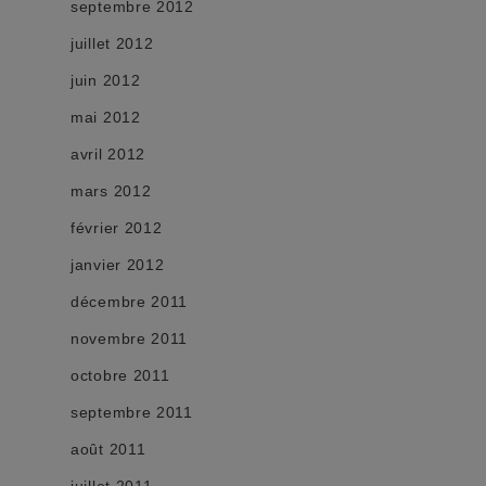
septembre 2012
juillet 2012
juin 2012
mai 2012
avril 2012
mars 2012
février 2012
janvier 2012
décembre 2011
novembre 2011
octobre 2011
septembre 2011
août 2011
juillet 2011