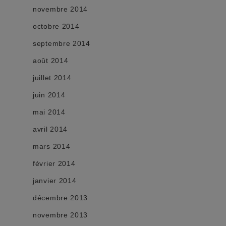
novembre 2014
octobre 2014
septembre 2014
août 2014
juillet 2014
juin 2014
mai 2014
avril 2014
mars 2014
février 2014
janvier 2014
décembre 2013
novembre 2013