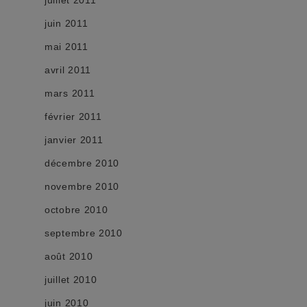
juin 2011
mai 2011
avril 2011
mars 2011
février 2011
janvier 2011
décembre 2010
novembre 2010
octobre 2010
septembre 2010
août 2010
juillet 2010
juin 2010