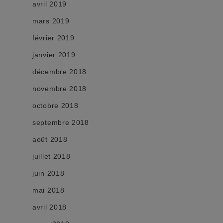
avril 2019
mars 2019
février 2019
janvier 2019
décembre 2018
novembre 2018
octobre 2018
septembre 2018
août 2018
juillet 2018
juin 2018
mai 2018
avril 2018