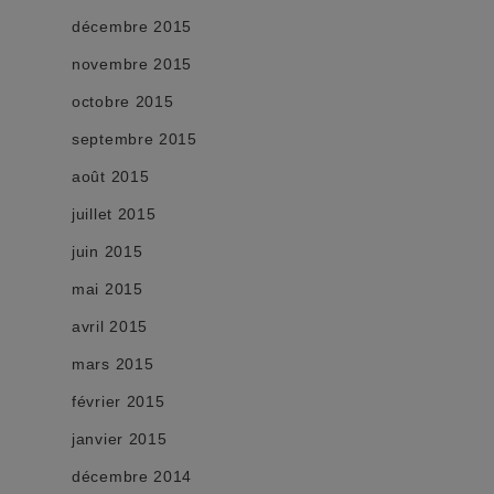
décembre 2015
novembre 2015
octobre 2015
septembre 2015
août 2015
juillet 2015
juin 2015
mai 2015
avril 2015
mars 2015
février 2015
janvier 2015
décembre 2014