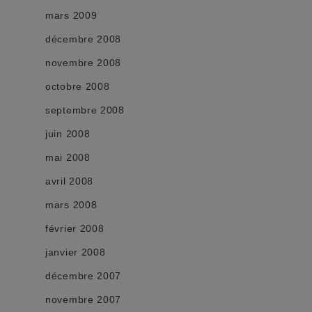
mars 2009
décembre 2008
novembre 2008
octobre 2008
septembre 2008
juin 2008
mai 2008
avril 2008
mars 2008
février 2008
janvier 2008
décembre 2007
novembre 2007