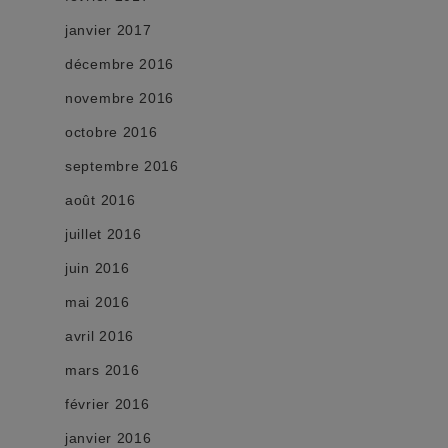
janvier 2017
décembre 2016
novembre 2016
octobre 2016
septembre 2016
août 2016
juillet 2016
juin 2016
mai 2016
avril 2016
mars 2016
février 2016
janvier 2016