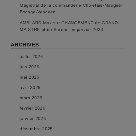
Magistral de la commanderie Choletais-Mauges-
Bocage-Vendeen
AMBLARD Max
sur
CHANGEMENT de GRAND
MAISTRE et de Bureau en janvier 2023
ARCHIVES
juillet 2026
juin 2026
mai 2026
avril 2026
mars 2026
février 2026
janvier 2026
décembre 2025