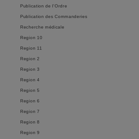
Publication de l'Ordre
Publication des Commanderies
Recherche médicale
Region 10
Region 11
Region 2
Region 3
Region 4
Region 5
Region 6
Region 7
Region 8
Region 9