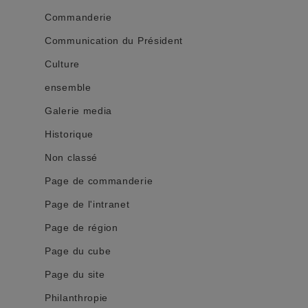
Commanderie
Communication du Président
Culture
ensemble
Galerie media
Historique
Non classé
Page de commanderie
Page de l'intranet
Page de région
Page du cube
Page du site
Philanthropie