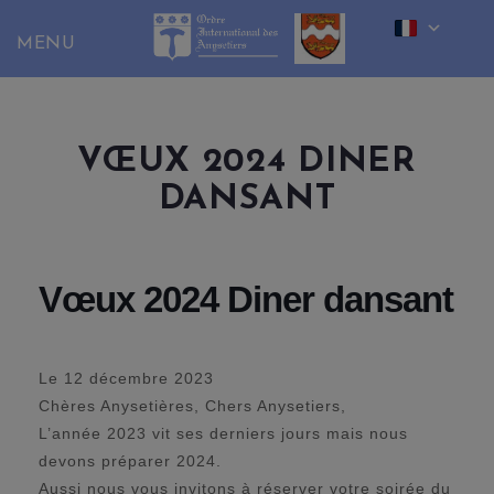
Skip
to
content
VŒUX 2024 DINER
DANSANT
Vœux 2024 Diner dansant
Le 12 décembre 2023
Chères Anysetières, Chers Anysetiers,
L’année 2023 vit ses derniers jours mais nous
devons préparer 2024.
Aussi nous vous invitons à réserver votre soirée du