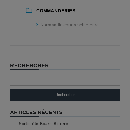
COMMANDERIES
Normandie-rouen seine eure
RECHERCHER
Rechercher
ARTICLES RÉCENTS
Sortie été Béarn-Bigorre