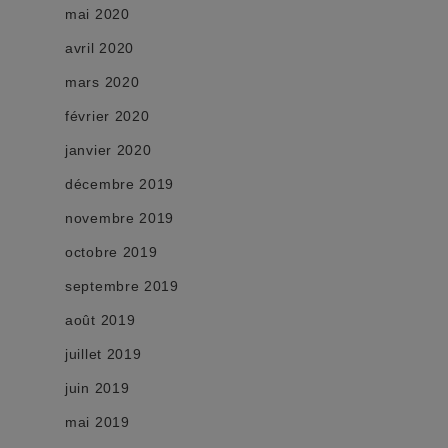
mai 2020
avril 2020
mars 2020
février 2020
janvier 2020
décembre 2019
novembre 2019
octobre 2019
septembre 2019
août 2019
juillet 2019
juin 2019
mai 2019