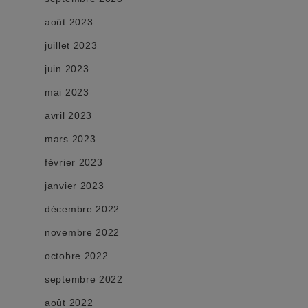
août 2023
juillet 2023
juin 2023
mai 2023
avril 2023
mars 2023
février 2023
janvier 2023
décembre 2022
novembre 2022
octobre 2022
septembre 2022
août 2022