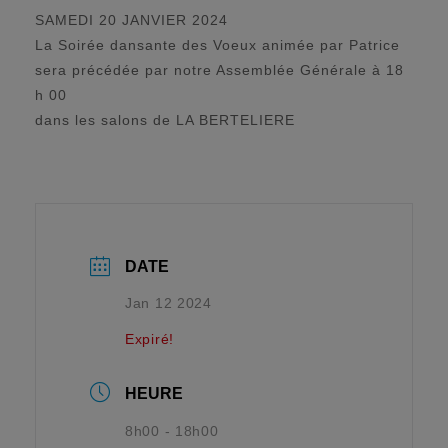
SAMEDI 20 JANVIER 2024
La Soirée dansante des Voeux animée par Patrice
sera précédée par notre Assemblée Générale à 18
h 00
dans les salons de LA BERTELIERE
DATE
Jan 12 2024
Expiré!
HEURE
8h00 - 18h00