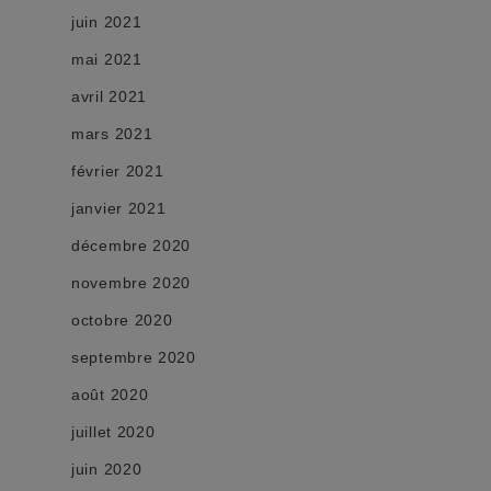
juin 2021
mai 2021
avril 2021
mars 2021
février 2021
janvier 2021
décembre 2020
novembre 2020
octobre 2020
septembre 2020
août 2020
juillet 2020
juin 2020