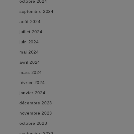
octobre 2024
septembre 2024
août 2024
juillet 2024
juin 2024
mai 2024
avril 2024
mars 2024
février 2024
janvier 2024
décembre 2023
novembre 2023
octobre 2023
septembre 2023