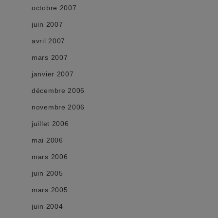
octobre 2007
juin 2007
avril 2007
mars 2007
janvier 2007
décembre 2006
novembre 2006
juillet 2006
mai 2006
mars 2006
juin 2005
mars 2005
juin 2004