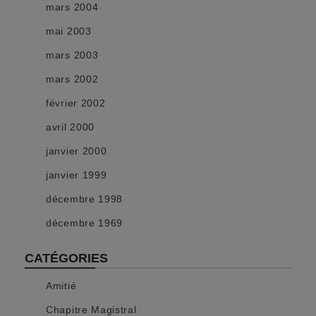
mars 2004
mai 2003
mars 2003
mars 2002
février 2002
avril 2000
janvier 2000
janvier 1999
décembre 1998
décembre 1969
CATÉGORIES
Amitié
Chapitre Magistral