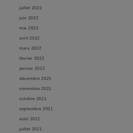
juillet 2022
juin 2022
mai 2022
avril 2022
mars 2022
février 2022
janvier 2022
décembre 2021
novembre 2021
octobre 2021
septembre 2021
août 2021
juillet 2021