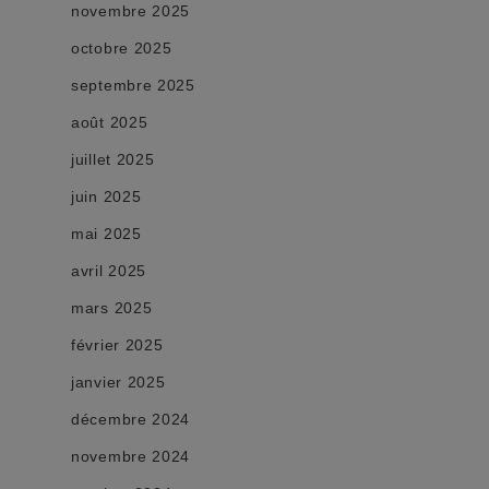
novembre 2025
octobre 2025
septembre 2025
août 2025
juillet 2025
juin 2025
mai 2025
avril 2025
mars 2025
février 2025
janvier 2025
décembre 2024
novembre 2024