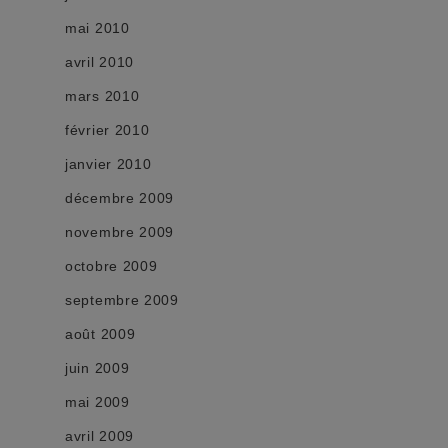
mai 2010
avril 2010
mars 2010
février 2010
janvier 2010
décembre 2009
novembre 2009
octobre 2009
septembre 2009
août 2009
juin 2009
mai 2009
avril 2009