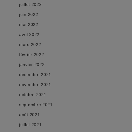
juillet 2022
juin 2022
mai 2022
avril 2022
mars 2022
février 2022
janvier 2022
décembre 2021
novembre 2021
octobre 2021
septembre 2021
août 2021
juillet 2021