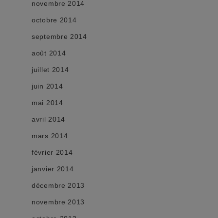
novembre 2014
octobre 2014
septembre 2014
août 2014
juillet 2014
juin 2014
mai 2014
avril 2014
mars 2014
février 2014
janvier 2014
décembre 2013
novembre 2013