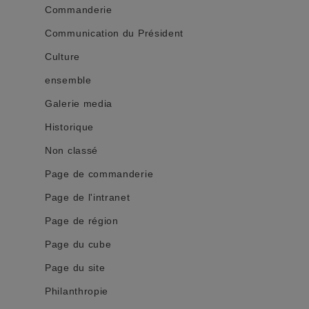
Commanderie
Communication du Président
Culture
ensemble
Galerie media
Historique
Non classé
Page de commanderie
Page de l'intranet
Page de région
Page du cube
Page du site
Philanthropie