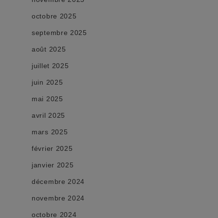
octobre 2025
septembre 2025
août 2025
juillet 2025
juin 2025
mai 2025
avril 2025
mars 2025
février 2025
janvier 2025
décembre 2024
novembre 2024
octobre 2024