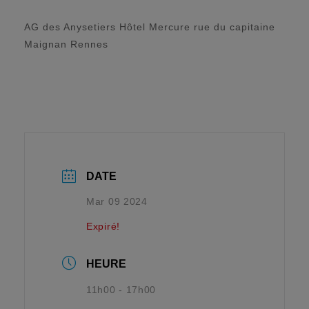
AG des Anysetiers Hôtel Mercure rue du capitaine
Maignan Rennes
DATE
Mar 09 2024
Expiré!
HEURE
11h00 - 17h00