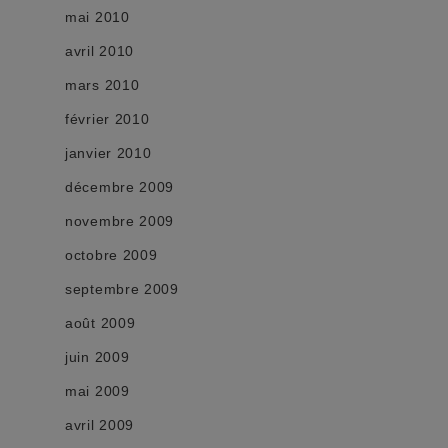
mai 2010
avril 2010
mars 2010
février 2010
janvier 2010
décembre 2009
novembre 2009
octobre 2009
septembre 2009
août 2009
juin 2009
mai 2009
avril 2009