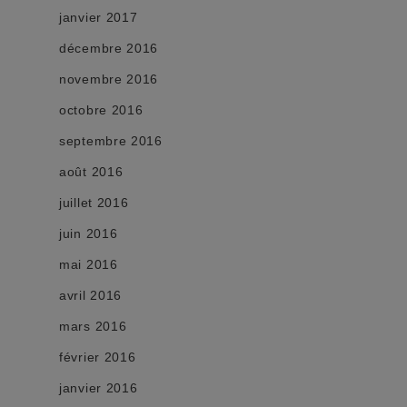
janvier 2017
décembre 2016
novembre 2016
octobre 2016
septembre 2016
août 2016
juillet 2016
juin 2016
mai 2016
avril 2016
mars 2016
février 2016
janvier 2016