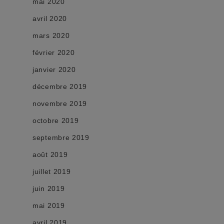
mai 2020
avril 2020
mars 2020
février 2020
janvier 2020
décembre 2019
novembre 2019
octobre 2019
septembre 2019
août 2019
juillet 2019
juin 2019
mai 2019
avril 2019