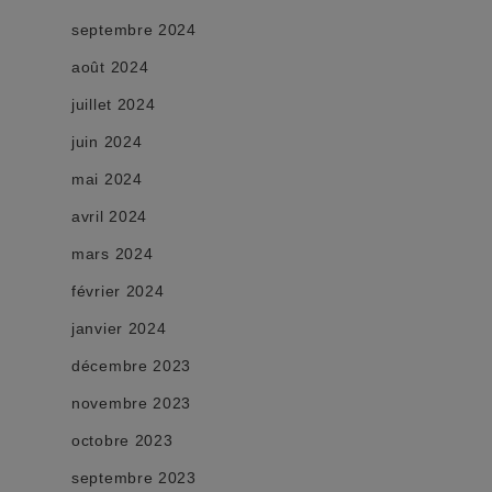
septembre 2024
août 2024
juillet 2024
juin 2024
mai 2024
avril 2024
mars 2024
février 2024
janvier 2024
décembre 2023
novembre 2023
octobre 2023
septembre 2023