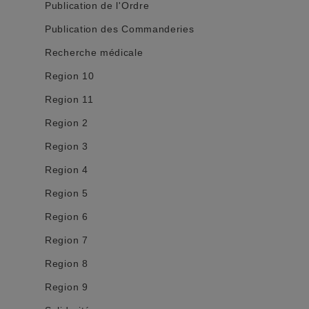
Publication de l'Ordre
Publication des Commanderies
Recherche médicale
Region 10
Region 11
Region 2
Region 3
Region 4
Region 5
Region 6
Region 7
Region 8
Region 9