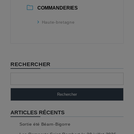
COMMANDERIES
Haute-bretagne
RECHERCHER
Rechercher
ARTICLES RÉCENTS
Sortie été Béarn-Bigorre