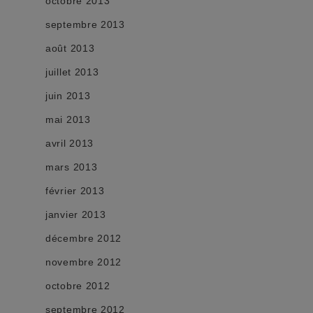
octobre 2013
septembre 2013
août 2013
juillet 2013
juin 2013
mai 2013
avril 2013
mars 2013
février 2013
janvier 2013
décembre 2012
novembre 2012
octobre 2012
septembre 2012