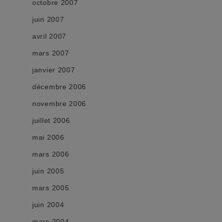
octobre 2007
juin 2007
avril 2007
mars 2007
janvier 2007
décembre 2006
novembre 2006
juillet 2006
mai 2006
mars 2006
juin 2005
mars 2005
juin 2004
mars 2004