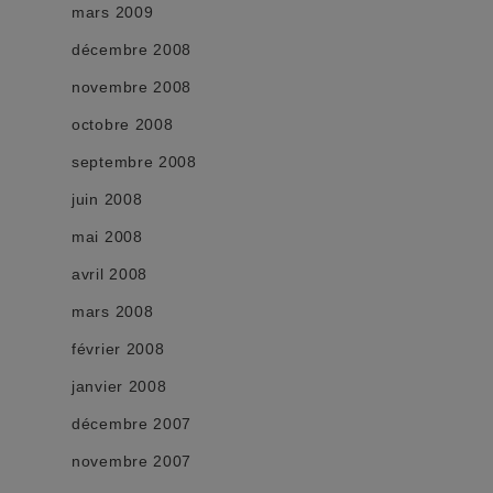
mars 2009
décembre 2008
novembre 2008
octobre 2008
septembre 2008
juin 2008
mai 2008
avril 2008
mars 2008
février 2008
janvier 2008
décembre 2007
novembre 2007