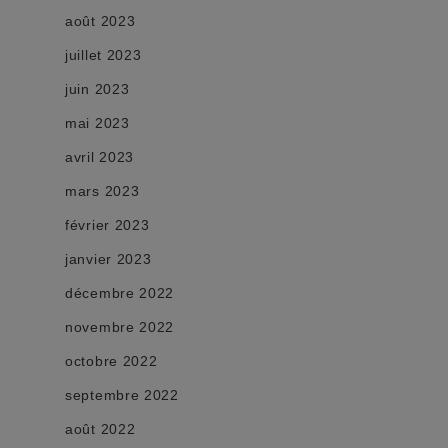
août 2023
juillet 2023
juin 2023
mai 2023
avril 2023
mars 2023
février 2023
janvier 2023
décembre 2022
novembre 2022
octobre 2022
septembre 2022
août 2022