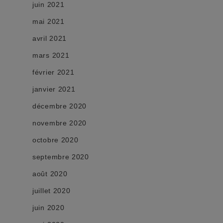
juin 2021
mai 2021
avril 2021
mars 2021
février 2021
janvier 2021
décembre 2020
novembre 2020
octobre 2020
septembre 2020
août 2020
juillet 2020
juin 2020