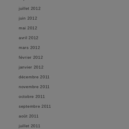
juillet 2012
juin 2012
mai 2012
avril 2012
mars 2012
février 2012
janvier 2012
décembre 2011
novembre 2011
octobre 2011
septembre 2011
août 2011
juillet 2011