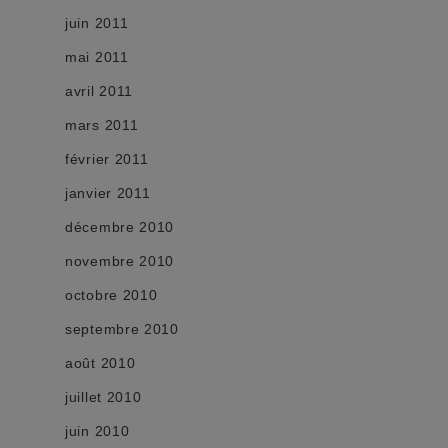
juin 2011
mai 2011
avril 2011
mars 2011
février 2011
janvier 2011
décembre 2010
novembre 2010
octobre 2010
septembre 2010
août 2010
juillet 2010
juin 2010