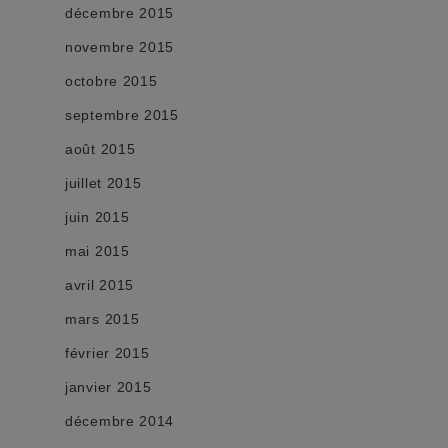
décembre 2015
novembre 2015
octobre 2015
septembre 2015
août 2015
juillet 2015
juin 2015
mai 2015
avril 2015
mars 2015
février 2015
janvier 2015
décembre 2014