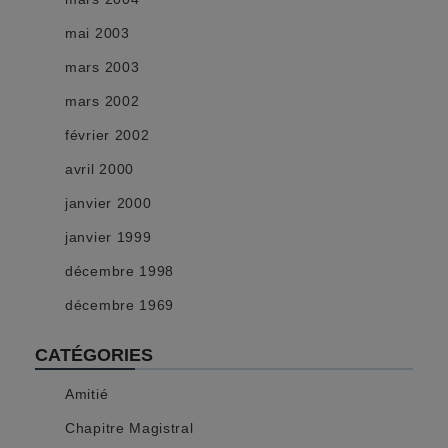
mai 2003
mars 2003
mars 2002
février 2002
avril 2000
janvier 2000
janvier 1999
décembre 1998
décembre 1969
CATÉGORIES
Amitié
Chapitre Magistral