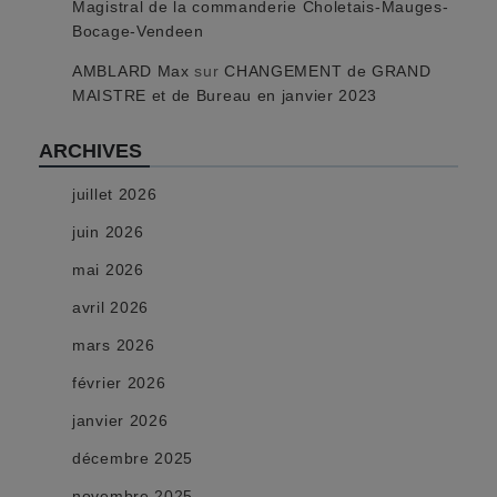
Magistral de la commanderie Choletais-Mauges-
Bocage-Vendeen
AMBLARD Max
sur
CHANGEMENT de GRAND
MAISTRE et de Bureau en janvier 2023
ARCHIVES
juillet 2026
juin 2026
mai 2026
avril 2026
mars 2026
février 2026
janvier 2026
décembre 2025
novembre 2025