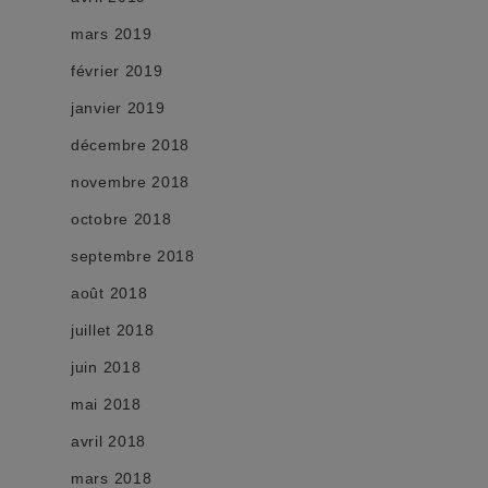
mars 2019
février 2019
janvier 2019
décembre 2018
novembre 2018
octobre 2018
septembre 2018
août 2018
juillet 2018
juin 2018
mai 2018
avril 2018
mars 2018