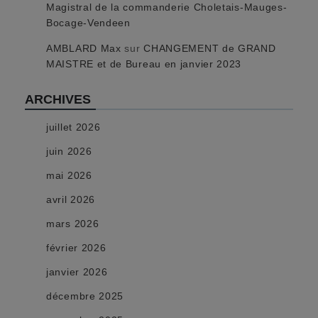
Magistral de la commanderie Choletais-Mauges-
Bocage-Vendeen
AMBLARD Max
sur
CHANGEMENT de GRAND
MAISTRE et de Bureau en janvier 2023
ARCHIVES
juillet 2026
juin 2026
mai 2026
avril 2026
mars 2026
février 2026
janvier 2026
décembre 2025