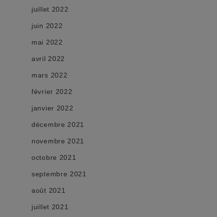
juillet 2022
juin 2022
mai 2022
avril 2022
mars 2022
février 2022
janvier 2022
décembre 2021
novembre 2021
octobre 2021
septembre 2021
août 2021
juillet 2021