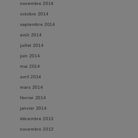
novembre 2014
octobre 2014
septembre 2014
août 2014
juillet 2014
juin 2014
mai 2014
avril 2014
mars 2014
février 2014
janvier 2014
décembre 2013
novembre 2013