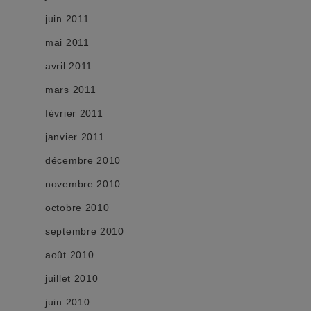
juin 2011
mai 2011
avril 2011
mars 2011
février 2011
janvier 2011
décembre 2010
novembre 2010
octobre 2010
septembre 2010
août 2010
juillet 2010
juin 2010