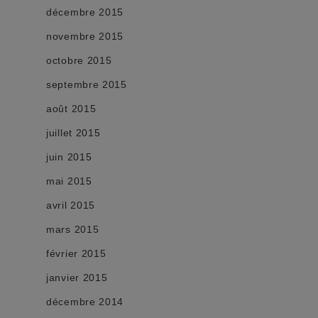
décembre 2015
novembre 2015
octobre 2015
septembre 2015
août 2015
juillet 2015
juin 2015
mai 2015
avril 2015
mars 2015
février 2015
janvier 2015
décembre 2014