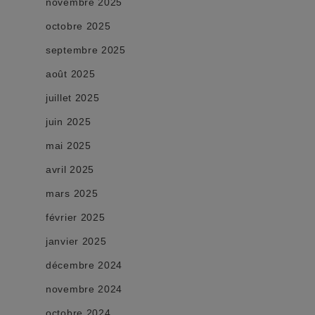
novembre 2025
octobre 2025
septembre 2025
août 2025
juillet 2025
juin 2025
mai 2025
avril 2025
mars 2025
février 2025
janvier 2025
décembre 2024
novembre 2024
octobre 2024