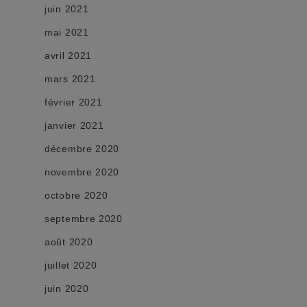
juin 2021
mai 2021
avril 2021
mars 2021
février 2021
janvier 2021
décembre 2020
novembre 2020
octobre 2020
septembre 2020
août 2020
juillet 2020
juin 2020