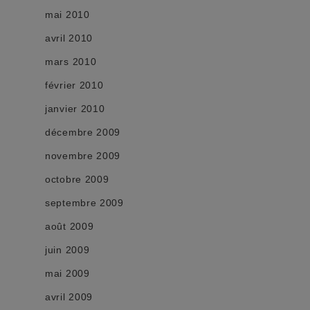
mai 2010
avril 2010
mars 2010
février 2010
janvier 2010
décembre 2009
novembre 2009
octobre 2009
septembre 2009
août 2009
juin 2009
mai 2009
avril 2009