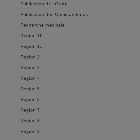
Publication de l'Ordre
Publication des Commanderies
Recherche médicale
Region 10
Region 11
Region 2
Region 3
Region 4
Region 5
Region 6
Region 7
Region 8
Region 9