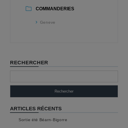
COMMANDERIES
Geneve
RECHERCHER
Rechercher
ARTICLES RÉCENTS
Sortie été Béarn-Bigorre