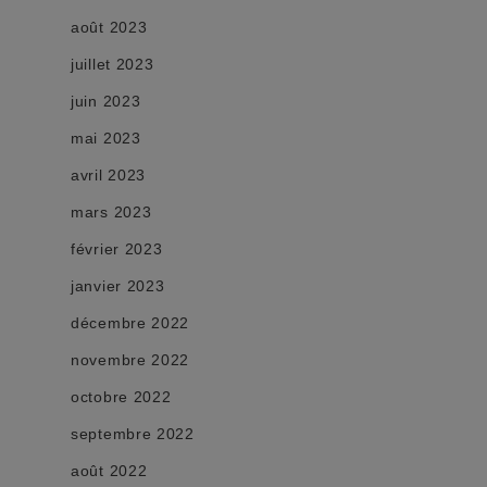
août 2023
juillet 2023
juin 2023
mai 2023
avril 2023
mars 2023
février 2023
janvier 2023
décembre 2022
novembre 2022
octobre 2022
septembre 2022
août 2022