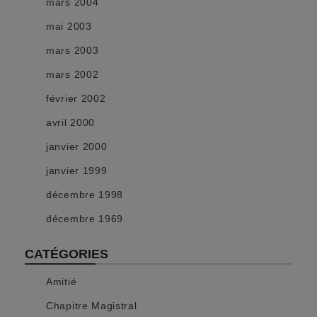
mars 2004
mai 2003
mars 2003
mars 2002
février 2002
avril 2000
janvier 2000
janvier 1999
décembre 1998
décembre 1969
CATÉGORIES
Amitié
Chapitre Magistral