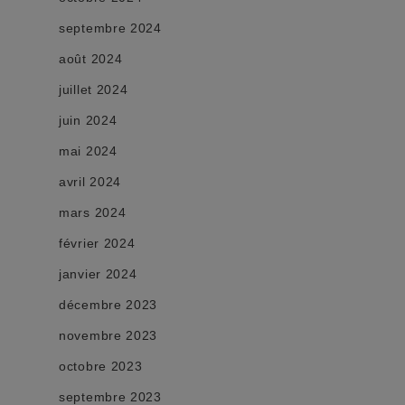
septembre 2024
août 2024
juillet 2024
juin 2024
mai 2024
avril 2024
mars 2024
février 2024
janvier 2024
décembre 2023
novembre 2023
octobre 2023
septembre 2023