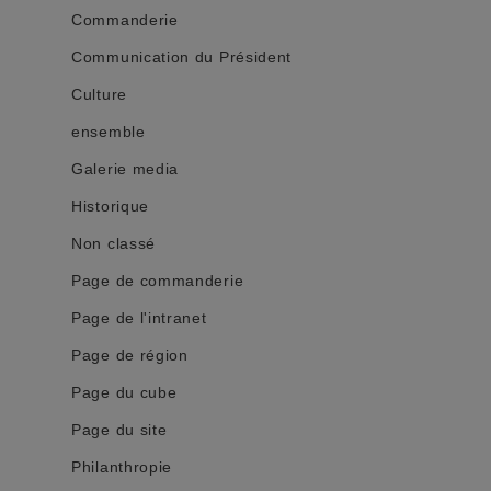
Commanderie
Communication du Président
Culture
ensemble
Galerie media
Historique
Non classé
Page de commanderie
Page de l'intranet
Page de région
Page du cube
Page du site
Philanthropie