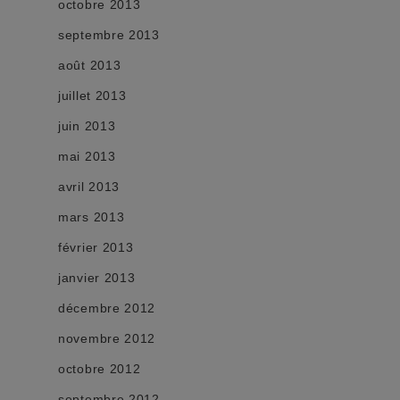
octobre 2013
septembre 2013
août 2013
juillet 2013
juin 2013
mai 2013
avril 2013
mars 2013
février 2013
janvier 2013
décembre 2012
novembre 2012
octobre 2012
septembre 2012