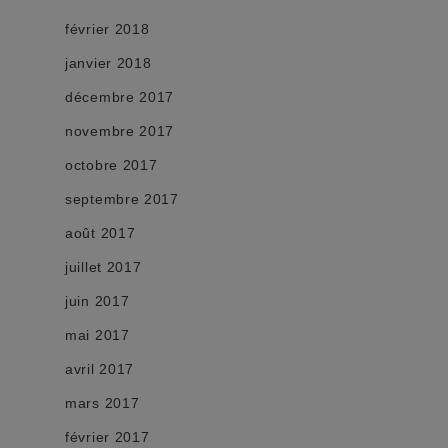
février 2018
janvier 2018
décembre 2017
novembre 2017
octobre 2017
septembre 2017
août 2017
juillet 2017
juin 2017
mai 2017
avril 2017
mars 2017
février 2017