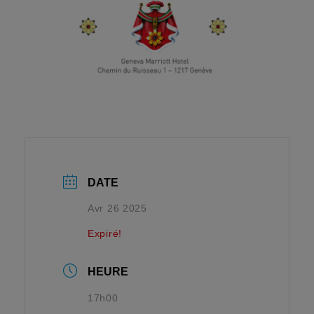
DATE
Avr 26 2025
Expiré!
HEURE
17h00