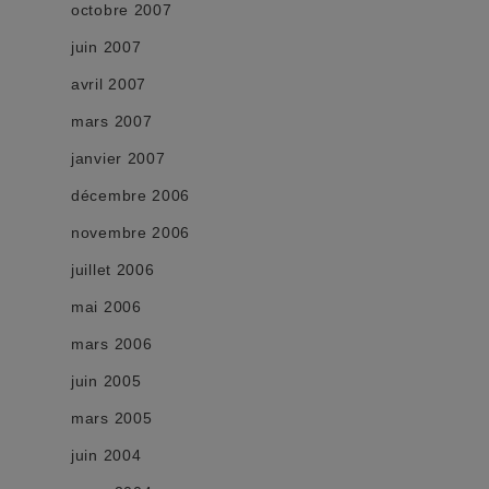
octobre 2007
juin 2007
avril 2007
mars 2007
janvier 2007
décembre 2006
novembre 2006
juillet 2006
mai 2006
mars 2006
juin 2005
mars 2005
juin 2004