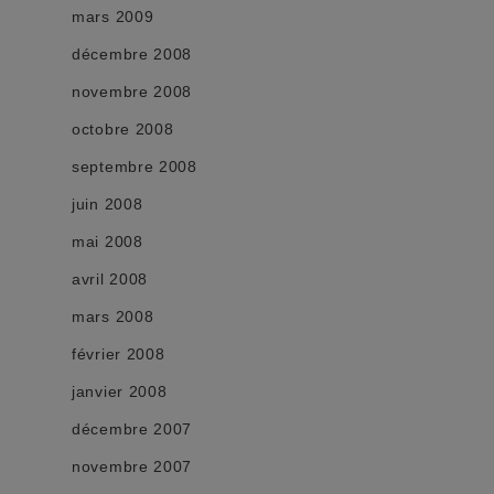
mars 2009
décembre 2008
novembre 2008
octobre 2008
septembre 2008
juin 2008
mai 2008
avril 2008
mars 2008
février 2008
janvier 2008
décembre 2007
novembre 2007