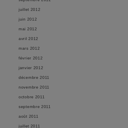
juillet 2012
juin 2012
mai 2012
avril 2012
mars 2012
février 2012
janvier 2012
décembre 2011
novembre 2011
octobre 2011
septembre 2011
août 2011
juillet 2011