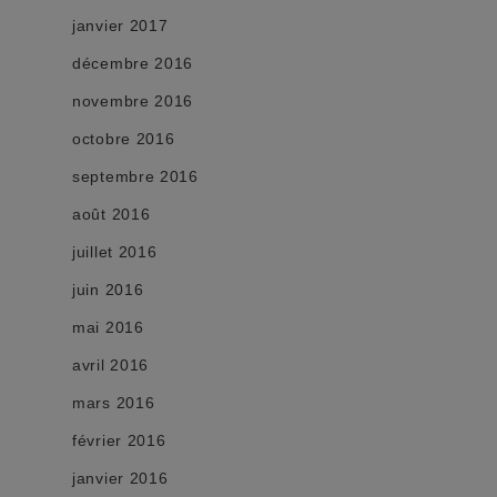
janvier 2017
décembre 2016
novembre 2016
octobre 2016
septembre 2016
août 2016
juillet 2016
juin 2016
mai 2016
avril 2016
mars 2016
février 2016
janvier 2016