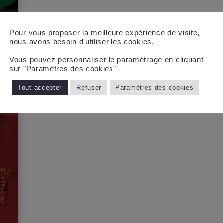
Pour vous proposer la meilleure expérience de visite,
nous avons besoin d'utiliser les cookies.
Vous pouvez personnaliser le paramétrage en cliquant
sur "Paramètres des cookies"
Tout accepter
Refuser
Paramètres des cookies