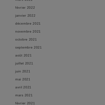
février 2022
janvier 2022
décembre 2021
novembre 2021
octobre 2021
septembre 2021
août 2021
juillet 2021
juin 2021
mai 2021
avril 2021
mars 2021
février 2021