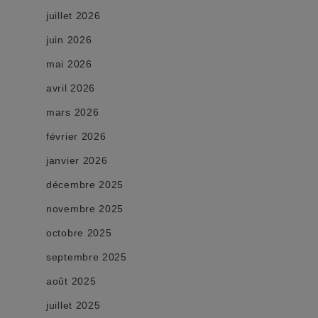
juillet 2026
juin 2026
mai 2026
avril 2026
mars 2026
février 2026
janvier 2026
décembre 2025
novembre 2025
octobre 2025
septembre 2025
août 2025
juillet 2025