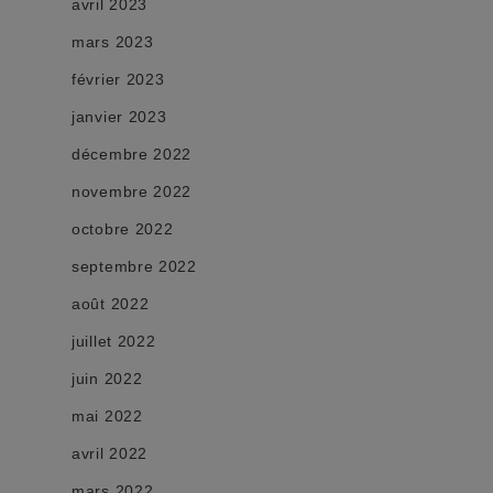
avril 2023
mars 2023
février 2023
janvier 2023
décembre 2022
novembre 2022
octobre 2022
septembre 2022
août 2022
juillet 2022
juin 2022
mai 2022
avril 2022
mars 2022