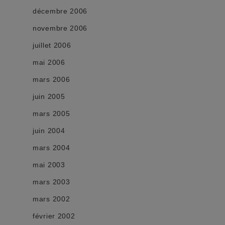
décembre 2006
novembre 2006
juillet 2006
mai 2006
mars 2006
juin 2005
mars 2005
juin 2004
mars 2004
mai 2003
mars 2003
mars 2002
février 2002