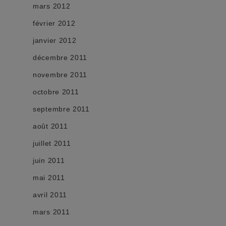
mars 2012
février 2012
janvier 2012
décembre 2011
novembre 2011
octobre 2011
septembre 2011
août 2011
juillet 2011
juin 2011
mai 2011
avril 2011
mars 2011