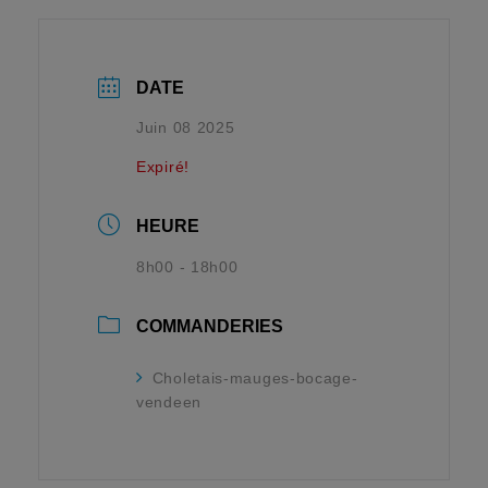
DATE
Juin 08 2025
Expiré!
HEURE
8h00 - 18h00
COMMANDERIES
Choletais-mauges-bocage-
vendeen