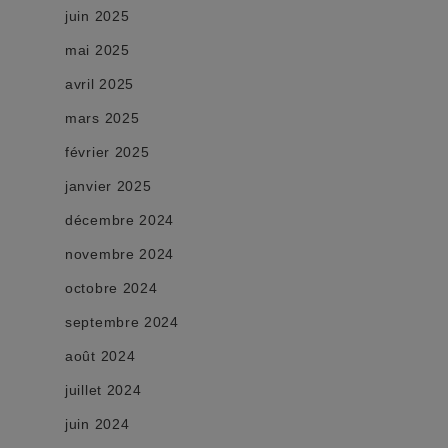
juin 2025
mai 2025
avril 2025
mars 2025
février 2025
janvier 2025
décembre 2024
novembre 2024
octobre 2024
septembre 2024
août 2024
juillet 2024
juin 2024