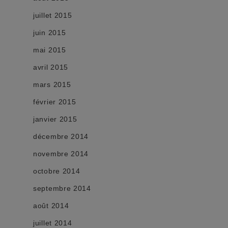
juillet 2015
juin 2015
mai 2015
avril 2015
mars 2015
février 2015
janvier 2015
décembre 2014
novembre 2014
octobre 2014
septembre 2014
août 2014
juillet 2014