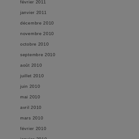
février 2011
janvier 2011
décembre 2010
novembre 2010
octobre 2010
septembre 2010
août 2010
juillet 2010
juin 2010
mai 2010
avril 2010
mars 2010
février 2010
janvier 2010