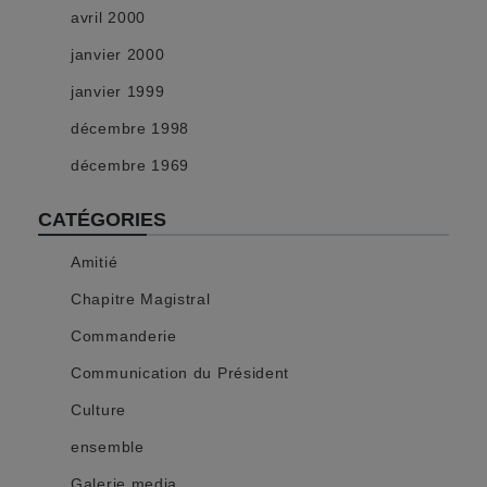
avril 2000
janvier 2000
janvier 1999
décembre 1998
décembre 1969
CATÉGORIES
Amitié
Chapitre Magistral
Commanderie
Communication du Président
Culture
ensemble
Galerie media