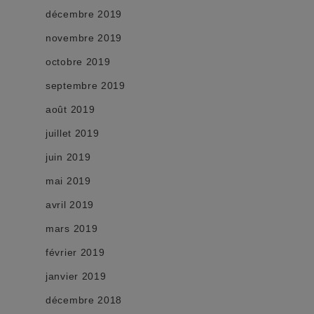
décembre 2019
novembre 2019
octobre 2019
septembre 2019
août 2019
juillet 2019
juin 2019
mai 2019
avril 2019
mars 2019
février 2019
janvier 2019
décembre 2018