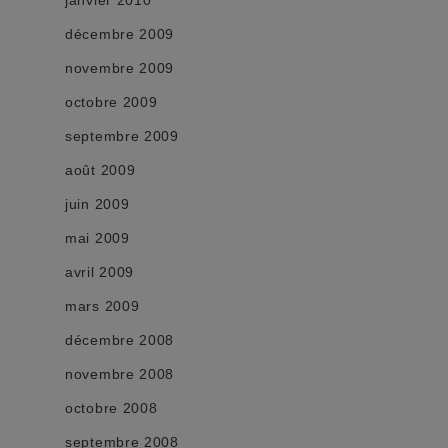
décembre 2009
novembre 2009
octobre 2009
septembre 2009
août 2009
juin 2009
mai 2009
avril 2009
mars 2009
décembre 2008
novembre 2008
octobre 2008
septembre 2008