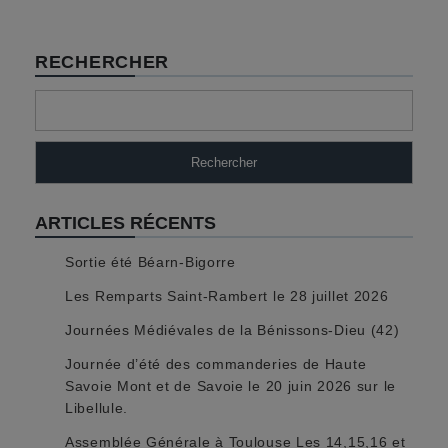
RECHERCHER
Rechercher
ARTICLES RÉCENTS
Sortie été Béarn-Bigorre
Les Remparts Saint-Rambert le 28 juillet 2026
Journées Médiévales de la Bénissons-Dieu (42)
Journée d’été des commanderies de Haute
Savoie Mont et de Savoie le 20 juin 2026 sur le
Libellule.
Assemblée Générale à Toulouse Les 14,15,16 et