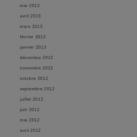
mai 2013
avril 2013
mars 2013
février 2013
janvier 2013
décembre 2012
novembre 2012
octobre 2012
septembre 2012
juillet 2012
juin 2012
mai 2012
avril 2012