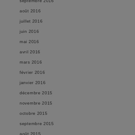
septembre 2016
août 2016
juillet 2016
juin 2016
mai 2016
avril 2016
mars 2016
février 2016
janvier 2016
décembre 2015
novembre 2015
octobre 2015
septembre 2015
août 2015