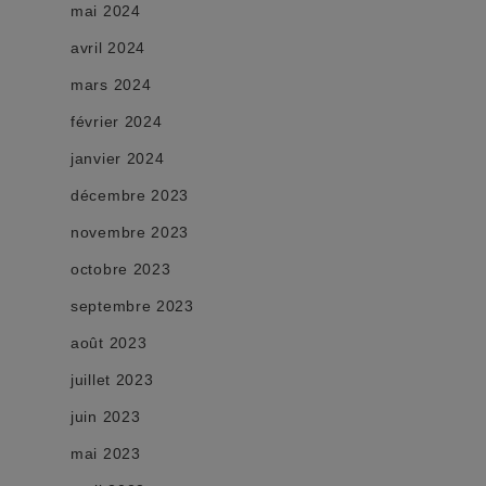
mai 2024
avril 2024
mars 2024
février 2024
janvier 2024
décembre 2023
novembre 2023
octobre 2023
septembre 2023
août 2023
juillet 2023
juin 2023
mai 2023