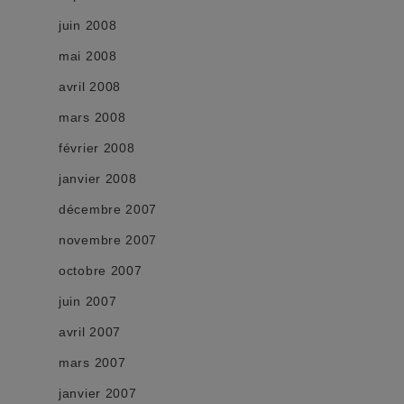
juin 2008
mai 2008
avril 2008
mars 2008
février 2008
janvier 2008
décembre 2007
novembre 2007
octobre 2007
juin 2007
avril 2007
mars 2007
janvier 2007