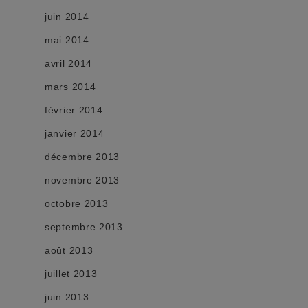
juin 2014
mai 2014
avril 2014
mars 2014
février 2014
janvier 2014
décembre 2013
novembre 2013
octobre 2013
septembre 2013
août 2013
juillet 2013
juin 2013