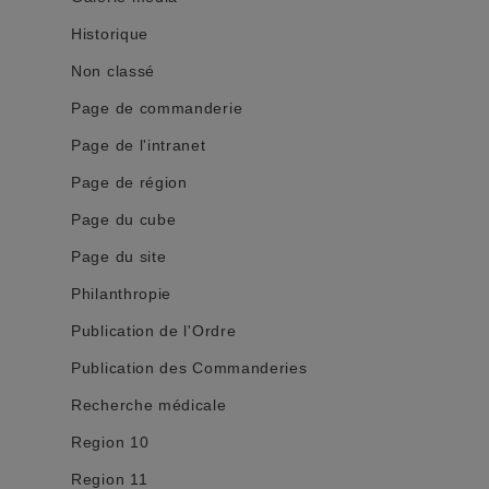
Historique
Non classé
Page de commanderie
Page de l'intranet
Page de région
Page du cube
Page du site
Philanthropie
Publication de l'Ordre
Publication des Commanderies
Recherche médicale
Region 10
Region 11