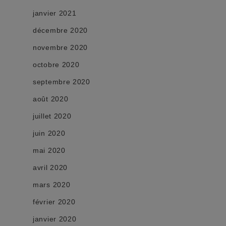
janvier 2021
décembre 2020
novembre 2020
octobre 2020
septembre 2020
août 2020
juillet 2020
juin 2020
mai 2020
avril 2020
mars 2020
février 2020
janvier 2020