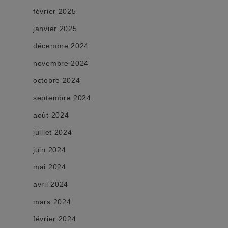
février 2025
janvier 2025
décembre 2024
novembre 2024
octobre 2024
septembre 2024
août 2024
juillet 2024
juin 2024
mai 2024
avril 2024
mars 2024
février 2024