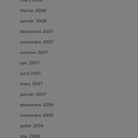
février 2008
janvier 2008
décembre 2007
novembre 2007
octobre 2007
juin 2007
avril 2007
mars 2007
janvier 2007
décembre 2006
novembre 2006
juillet 2006
mai 2006