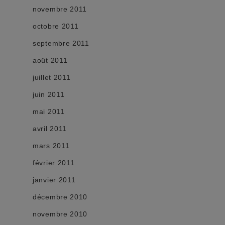
novembre 2011
octobre 2011
septembre 2011
août 2011
juillet 2011
juin 2011
mai 2011
avril 2011
mars 2011
février 2011
janvier 2011
décembre 2010
novembre 2010