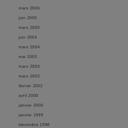
mars 2006
juin 2005
mars 2005
juin 2004
mars 2004
mai 2003
mars 2003
mars 2002
février 2002
avril 2000
janvier 2000
janvier 1999
décembre 1998