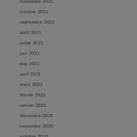
novembre 2021
octobre 2021
septembre 2021
août 2021
juillet 2021
juin 2021
mai 2021
avril 2021
mars 2021
février 2021
janvier 2021
décembre 2020
novembre 2020
octobre 2020