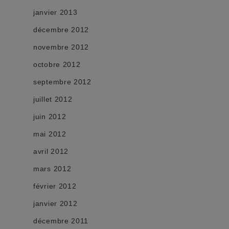
janvier 2013
décembre 2012
novembre 2012
octobre 2012
septembre 2012
juillet 2012
juin 2012
mai 2012
avril 2012
mars 2012
février 2012
janvier 2012
décembre 2011