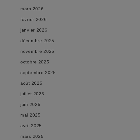
mars 2026
février 2026
janvier 2026
décembre 2025
novembre 2025
octobre 2025
septembre 2025
août 2025
juillet 2025
juin 2025
mai 2025
avril 2025
mars 2025