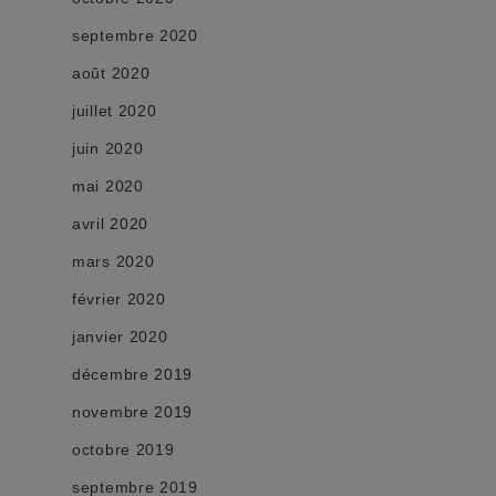
septembre 2020
août 2020
juillet 2020
juin 2020
mai 2020
avril 2020
mars 2020
février 2020
janvier 2020
décembre 2019
novembre 2019
octobre 2019
septembre 2019