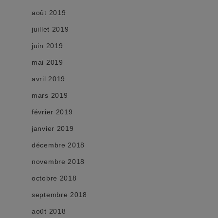
août 2019
juillet 2019
juin 2019
mai 2019
avril 2019
mars 2019
février 2019
janvier 2019
décembre 2018
novembre 2018
octobre 2018
septembre 2018
août 2018