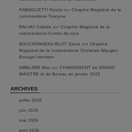
RABAGLIETTI Nicola
sur
Chapitre Magistral de la
commanderie Toscane
BALVAY Colette
sur
Chapitre Magistral de la
commanderie Comte-de-nice
BOUCHONNEAU-BLOT Sylvie
sur
Chapitre
Magistral de la commanderie Choletais-Mauges-
Bocage-Vendeen
AMBLARD Max
sur
CHANGEMENT de GRAND
MAISTRE et de Bureau en janvier 2023
ARCHIVES
juillet 2026
juin 2026
mai 2026
avril 2026