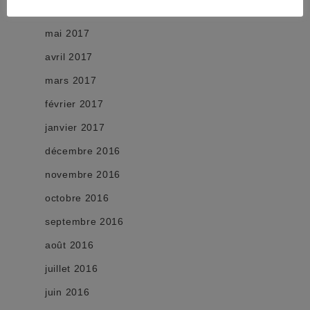
juin 2017
mai 2017
avril 2017
mars 2017
février 2017
janvier 2017
décembre 2016
novembre 2016
octobre 2016
septembre 2016
août 2016
juillet 2016
juin 2016