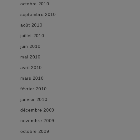
octobre 2010
septembre 2010
août 2010
juillet 2010
juin 2010
mai 2010
avril 2010
mars 2010
février 2010
janvier 2010
décembre 2009
novembre 2009
octobre 2009