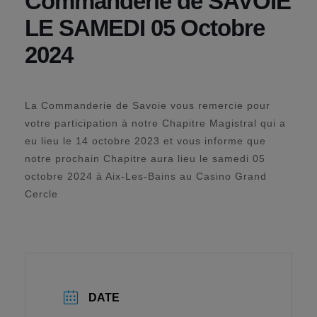
Commanderie de SAVOIE
LE SAMEDI 05 Octobre
2024
La Commanderie de Savoie vous remercie pour
votre participation à notre Chapitre Magistral qui a
eu lieu le 14 octobre 2023 et vous informe que
notre prochain Chapitre aura lieu le samedi 05
octobre 2024 à Aix-Les-Bains au Casino Grand
Cercle
DATE