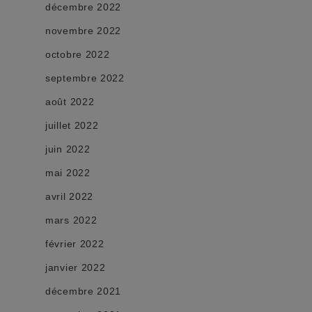
décembre 2022
novembre 2022
octobre 2022
septembre 2022
août 2022
juillet 2022
juin 2022
mai 2022
avril 2022
mars 2022
février 2022
janvier 2022
décembre 2021