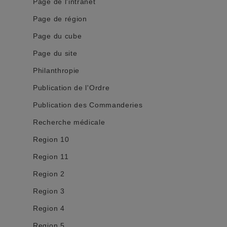
Page de l'intranet
Page de région
Page du cube
Page du site
Philanthropie
Publication de l'Ordre
Publication des Commanderies
Recherche médicale
Region 10
Region 11
Region 2
Region 3
Region 4
Region 5