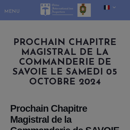
Skip
to
content
PROCHAIN CHAPITRE
MAGISTRAL DE LA
COMMANDERIE DE
SAVOIE LE SAMEDI 05
OCTOBRE 2024
Prochain Chapitre
Magistral de la