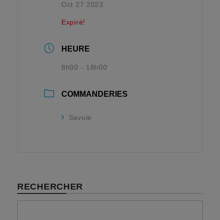
Oct 27 2023
Expiré!
HEURE
8h00 - 18h00
COMMANDERIES
Savoie
RECHERCHER