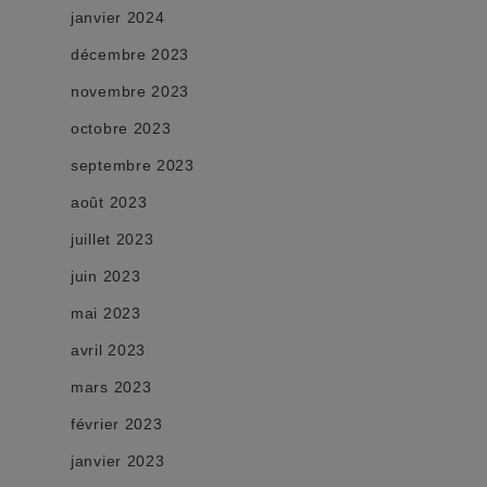
janvier 2024
décembre 2023
novembre 2023
octobre 2023
septembre 2023
août 2023
juillet 2023
juin 2023
mai 2023
avril 2023
mars 2023
février 2023
janvier 2023