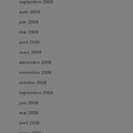
septembre 2009
août 2009
juin 2009
mai 2009
avril 2009
mars 2009
décembre 2008
novembre 2008
octobre 2008
septembre 2008
juin 2008
mai 2008
avril 2008
mars 2008