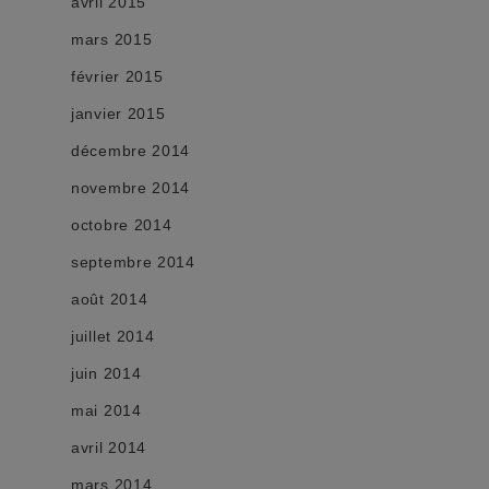
avril 2015
mars 2015
février 2015
janvier 2015
décembre 2014
novembre 2014
octobre 2014
septembre 2014
août 2014
juillet 2014
juin 2014
mai 2014
avril 2014
mars 2014