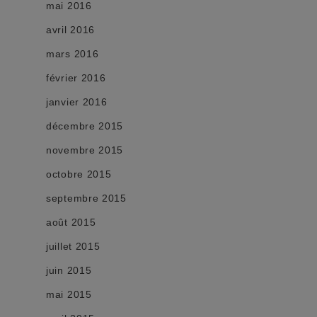
mai 2016
avril 2016
mars 2016
février 2016
janvier 2016
décembre 2015
novembre 2015
octobre 2015
septembre 2015
août 2015
juillet 2015
juin 2015
mai 2015