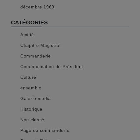
décembre 1969
CATÉGORIES
Amitié
Chapitre Magistral
Commanderie
Communication du Président
Culture
ensemble
Galerie media
Historique
Non classé
Page de commanderie