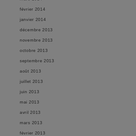
février 2014
janvier 2014
décembre 2013
novembre 2013
octobre 2013
septembre 2013
août 2013
juillet 2013
juin 2013
mai 2013
avril 2013
mars 2013
février 2013